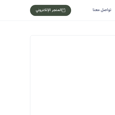
تواصل معنا
المتجر الإلكتروني