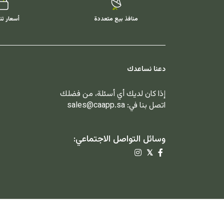
منافذ بيع متعددة
أسعار تن
دعنا نساعدك
إذا كان لديك أي أسئلة، من فضلك
اتصل بنا في:
sales@caapp.sa
وسائل التواصل الاجتماعي:
𝕏