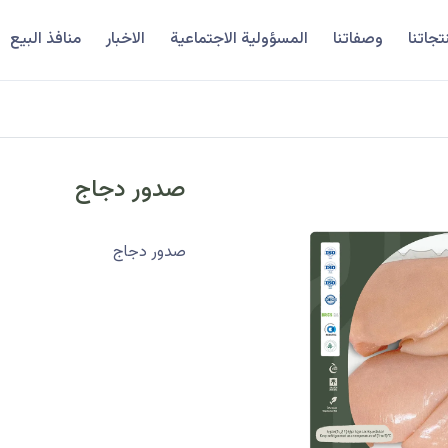
تجاتنا
وصفاتنا
المسؤولية الاجتماعية
الاخبار
منافذ البيع
صدور دجاج
صدور دجاج