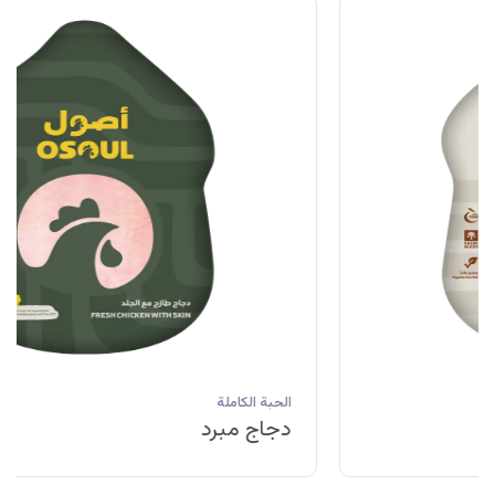
الحبة الكاملة
دجاج مبرد