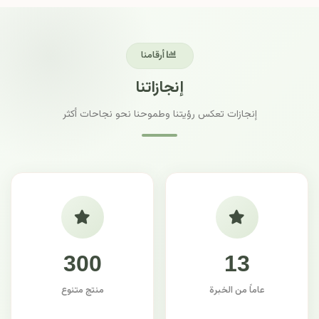
أرقامنا
إنجازاتنا
إنجازات تعكس رؤيتنا وطموحنا نحو نجاحات أكثر
300
13
عاماً من الخبرة
منتج متنوع