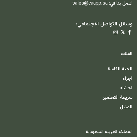
اتصل بنا في:
sales@caapp.sa
وسائل التواصل الاجتماعي:
𝕏
الفئات
الحبة الكاملة
اجزاء
احشاء
سريعة التحضير
المتبل
المملكه العربيه السعودية