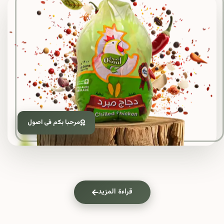
مرحبا بكم فى اصول
قراءة المزيد