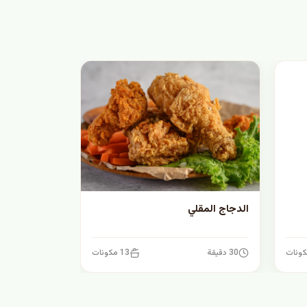
الدجاج المقلي
30 دقيقة
13 مكونات