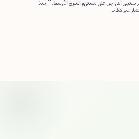
كبر منتجي الدواجن على مستوى الشرق الأوسط. منذ
ار عبر كافة...