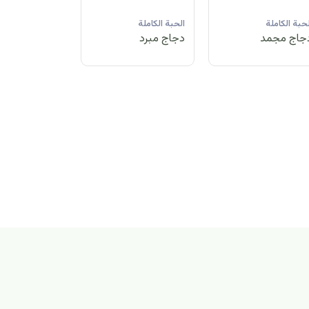
لحبة الكاملة
الحبة الكاملة
الحبة الكاملة
جاج مبرد
دجاج مجمد
دجاج مبرد
بة الكاملة
اج مجمد