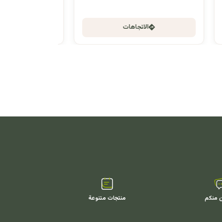
الاتجاهات
ن منكم
منتجات متنوعة