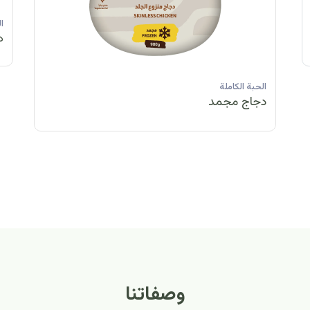
الحبة الكاملة
الحبة الكاملة
الحبة الكاملة
ا
دجاج مبرد
دجاج مبرد
دجاج مجمد
د
الحبة الكاملة
الح
دجاج مبرد
دج
وصفاتنا