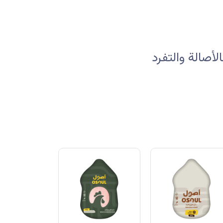
صالة والتفرد