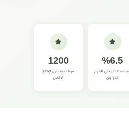
1200
%6.5
ساهمتنا المحلي للحوم
موظف يعملون لإنتاج
الدواجن
الأفضل