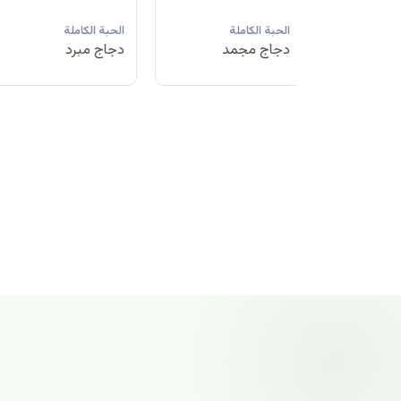
لة
الحبة الكاملة
الحبة الكاملة
الحبة الكاملة
مد
دجاج مبرد
دجاج مجمد
دجاج مجمد
الحبة الكاملة
دجاج مجمد