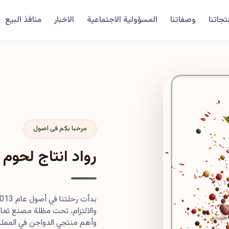
تجاتنا
وصفاتنا
المسؤولية الاجتماعية
الاخبار
منافذ البيع
مرحبا بكم فى اصول
رواد انتاج لحوم 
والالتزام، تحت مظلة مصنع تعاون
وأهم منتجي الدواجن في المملكة