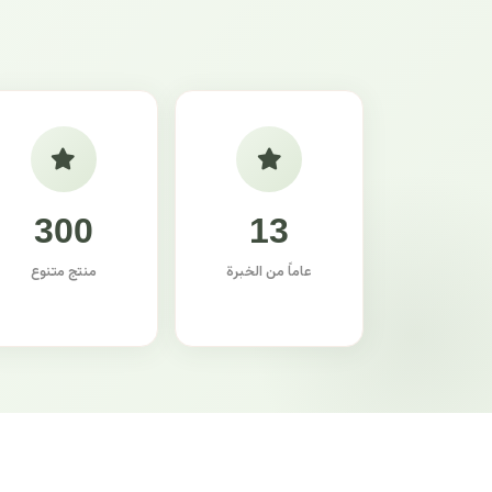
300
13
عاماً من الخبرة
منتج متنوع