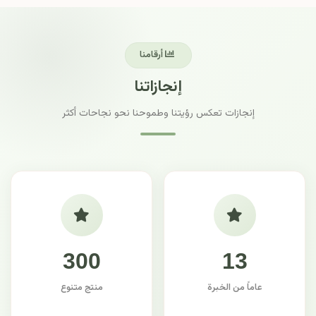
أرقامنا
إنجازاتنا
إنجازات تعكس رؤيتنا وطموحنا نحو نجاحات أكثر
300
13
عاماً من الخبرة
منتج متنوع