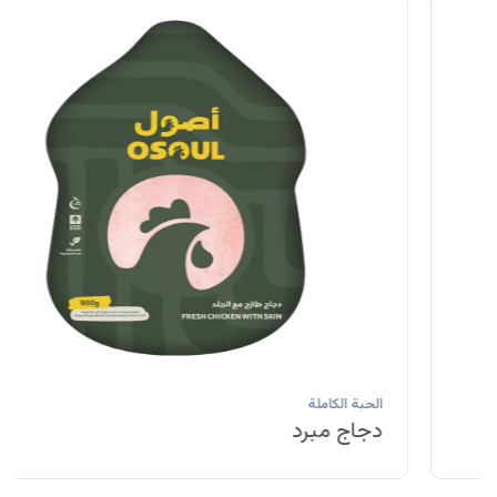
الحبة الكاملة
دجاج مبرد