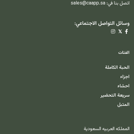
اتصل بنا في:
sales@caapp.sa
وسائل التواصل الاجتماعي:
𝕏
الفئات
الحبة الكاملة
اجزاء
احشاء
سريعة التحضير
المتبل
المملكه العربيه السعودية