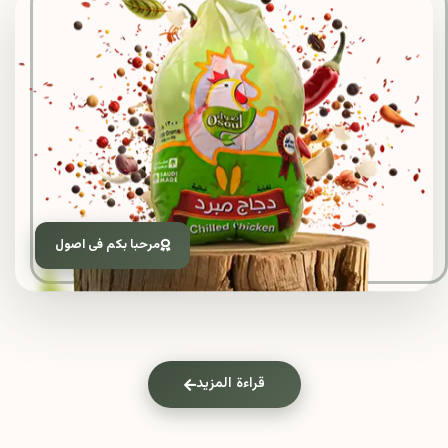
مرحبا بكم فى اصول
قراءة المزيد