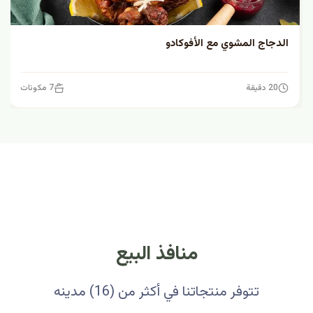
الدجاج المشوي مع الأفوكادو
20 دقيقة
7 مكونات
منافذ البيع
تتوفر منتجاتنا في أكثر من (16) مدينه