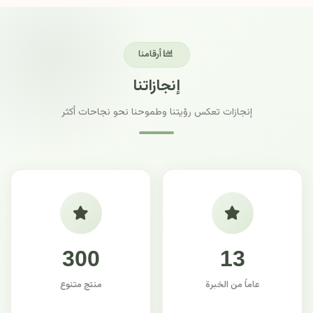
أرقامنا
إنجازاتنا
إنجازات تعكس رؤيتنا وطموحنا نحو نجاحات أكثر
300
13
عاماً من الخبرة
منتج متنوع