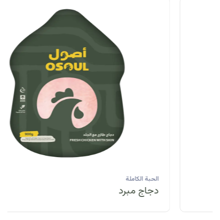
الحبة الكاملة
دجاج مبرد