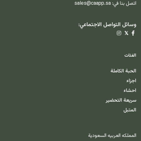
اتصل بنا في:
sales@caapp.sa
وسائل التواصل الاجتماعي:
𝕏
الفئات
الحبة الكاملة
اجزاء
احشاء
سريعة التحضير
المتبل
المملكه العربيه السعودية