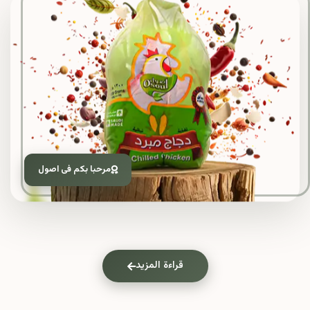
مرحبا بكم فى اصول
قراءة المزيد