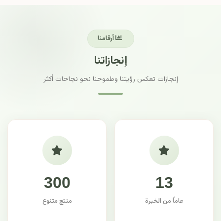
أرقامنا
إنجازاتنا
إنجازات تعكس رؤيتنا وطموحنا نحو نجاحات أكثر
300
13
عاماً من الخبرة
منتج متنوع