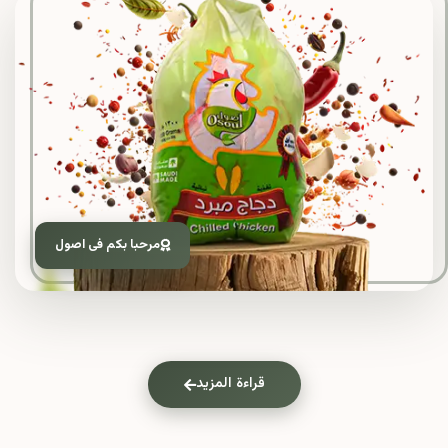
مرحبا بكم فى اصول
قراءة المزيد