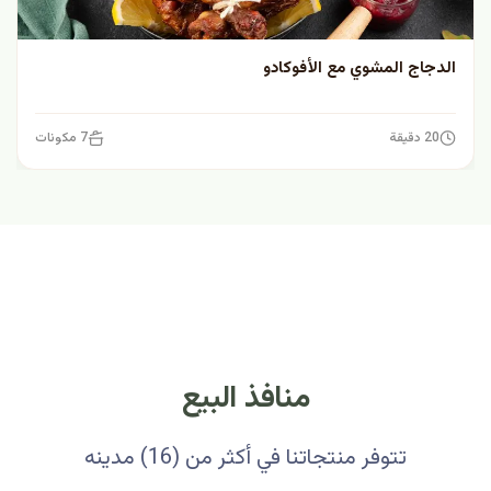
الدجاج المشوي مع الأفوكادو
20 دقيقة
7 مكونات
منافذ البيع
تتوفر منتجاتنا في أكثر من (16) مدينه