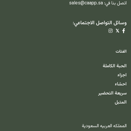
اتصل بنا في:
sales@caapp.sa
وسائل التواصل الاجتماعي:
𝕏
الفئات
الحبة الكاملة
اجزاء
احشاء
سريعة التحضير
المتبل
المملكه العربيه السعودية