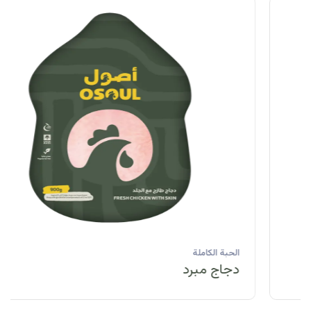
الحبة الكاملة
دجاج مبرد