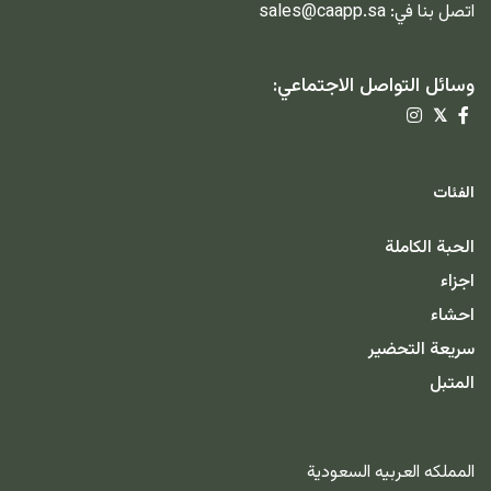
اتصل بنا في:
sales@caapp.sa
وسائل التواصل الاجتماعي:
𝕏
الفئات
الحبة الكاملة
اجزاء
احشاء
سريعة التحضير
المتبل
المملكه العربيه السعودية