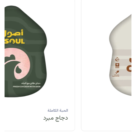
الحبة الكاملة
دجاج مبرد