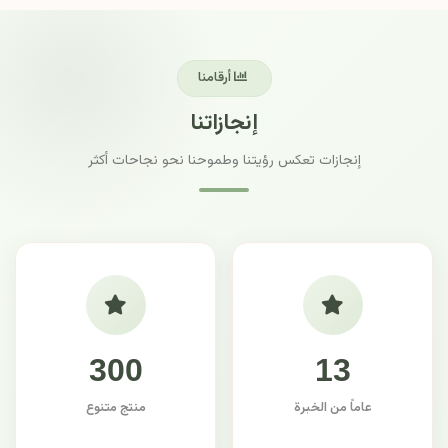
أرقامنا
إنجازاتنا
إنجازات تعكس رؤيتنا وطموحنا نحو نجاحات أكثر
300
13
عاماً من الخبرة
منتج متنوع