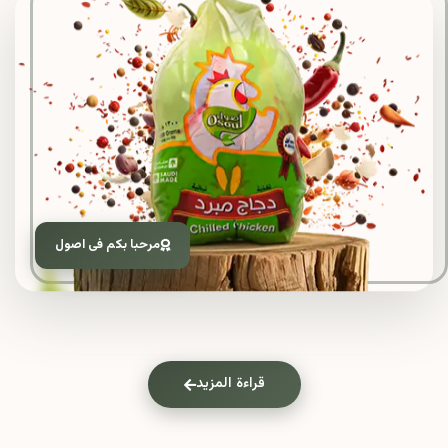
مرحبا بكم فى اصول
قراءة المزيد