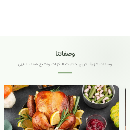
وصفاتنا
وصفات شهية.. تروي حكايات النكهات وتشبع شغف الطهي