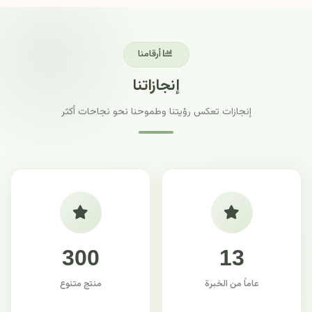
أرقامنا
إنجازاتنا
إنجازات تعكس رؤيتنا وطموحنا نحو نجاحات أكثر
300
13
عاماً من الخبرة
منتج متنوع