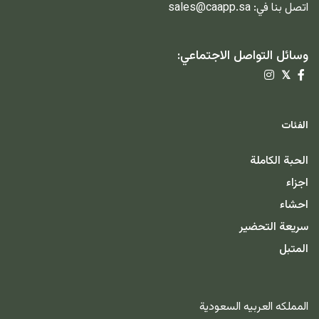
اتصل بنا في:
sales@caapp.sa
وسائل التواصل الاجتماعي:
𝕏
الفئات
الحبة الكاملة
اجزاء
احشاء
سريعة التحضير
المتبل
المملكه العربيه السعودية