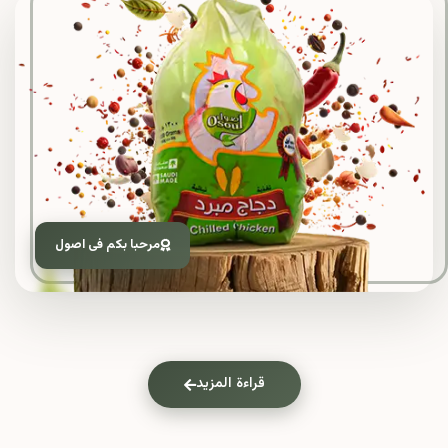
مرحبا بكم فى اصول
قراءة المزيد