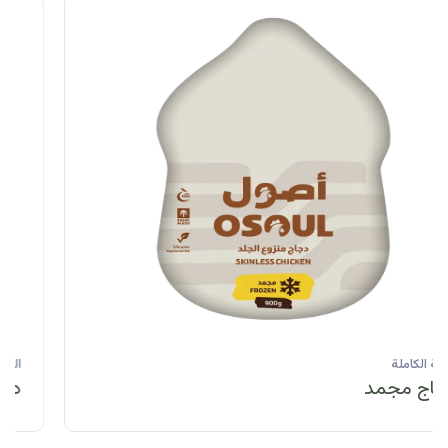
الحبة الكاملة
دجاج مبرد