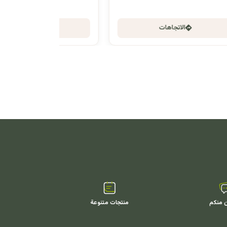
الاتجاهات
ن منكم
منتجات متنوعة