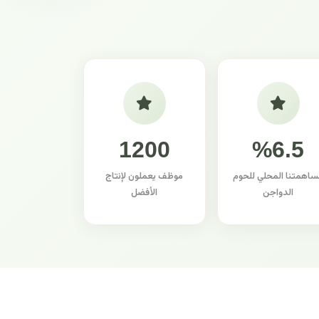
1200
%6.5
ساهمتنا المحلي للحوم
موظف يعملون لإنتاج
الدواجن
الأفضل