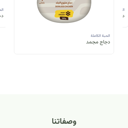
الحبة الكاملة
الحبة الكاملة
الحبة الكاملة
ا
دجاج مبرد
دجاج مبرد
دجاج مجمد
د
الحبة الكاملة
الح
دجاج مبرد
دج
وصفاتنا