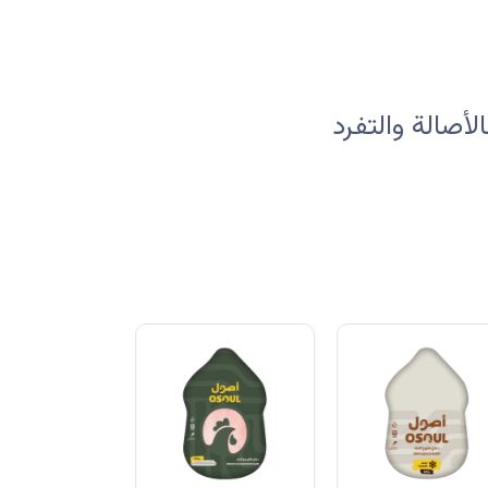
صالة والتفرد