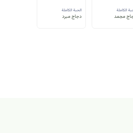
لحبة الكاملة
الحبة الكاملة
الحبة الكاملة
جاج مبرد
دجاج مجمد
دجاج مبرد
بة الكاملة
اج مجمد