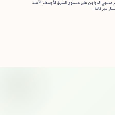
كبر منتجي الدواجن على مستوى الشرق الأوسط. منذ
ار عبر كافة...