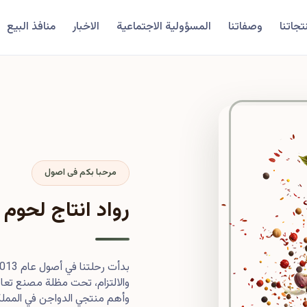
تجاتنا
وصفاتنا
المسؤولية الاجتماعية
الاخبار
منافذ البيع
مرحبا بكم فى اصول
رواد انتاج لحوم 
والالتزام، تحت مظلة مصنع تعاون
وأهم منتجي الدواجن في المملكة