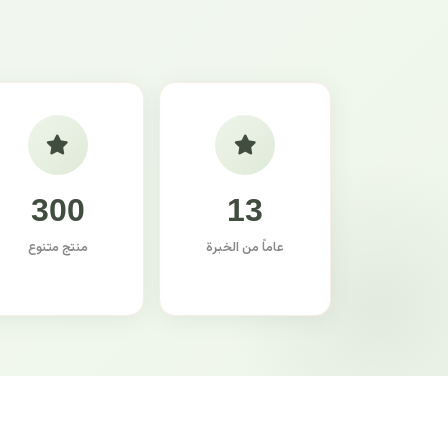
300
13
عاماً من الخبرة
منتج متنوع