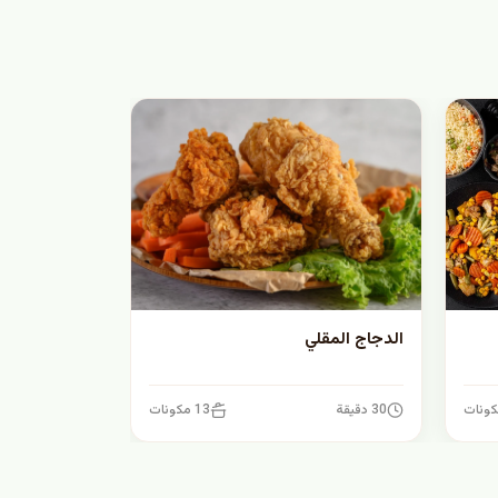
الدجاج المقلي
30 دقيقة
13 مكونات