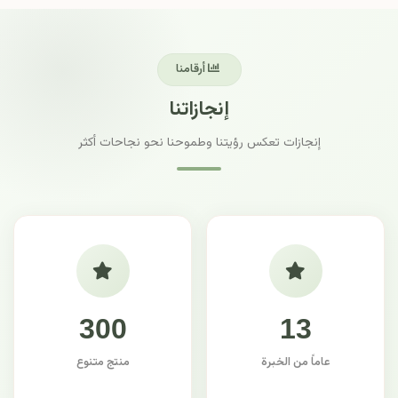
أرقامنا
إنجازاتنا
إنجازات تعكس رؤيتنا وطموحنا نحو نجاحات أكثر
300
13
عاماً من الخبرة
منتج متنوع