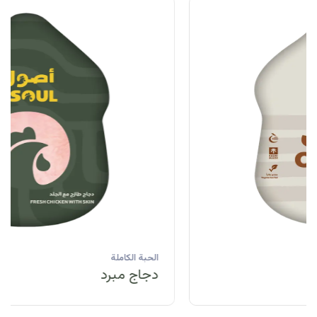
الحبة الكاملة
دجاج مبرد