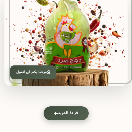
مرحبا بكم فى اصول
قراءة المزيد