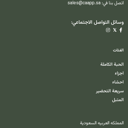
اتصل بنا في:
sales@caapp.sa
وسائل التواصل الاجتماعي:
𝕏
الفئات
الحبة الكاملة
اجزاء
احشاء
سريعة التحضير
المتبل
المملكه العربيه السعودية