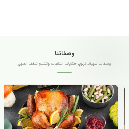
وصفاتنا
وصفات شهية.. تروي حكايات النكهات وتشبع شغف الطهي