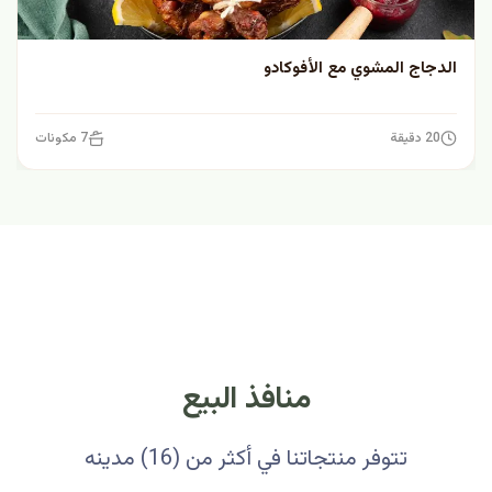
الدجاج المشوي مع الأفوكادو
20 دقيقة
7 مكونات
منافذ البيع
تتوفر منتجاتنا في أكثر من (16) مدينه