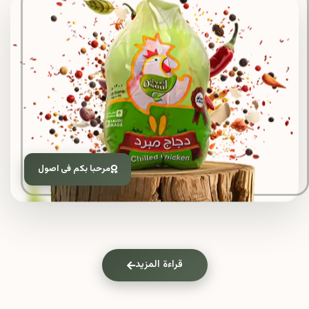
مرحبا بكم فى اصول
قراءة المزيد