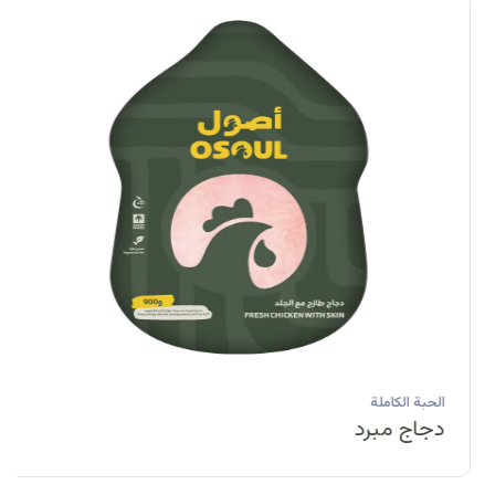
الحبة الكاملة
دجاج مبرد