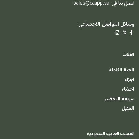
اتصل بنا في:
sales@caapp.sa
وسائل التواصل الاجتماعي:
𝕏
الفئات
الحبة الكاملة
اجزاء
احشاء
سريعة التحضير
المتبل
المملكه العربيه السعودية