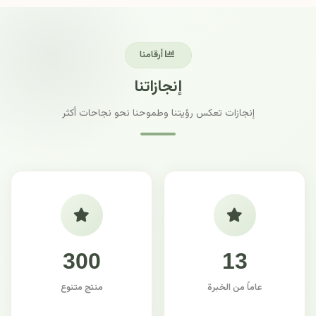
أرقامنا
إنجازاتنا
إنجازات تعكس رؤيتنا وطموحنا نحو نجاحات أكثر
300
13
عاماً من الخبرة
منتج متنوع