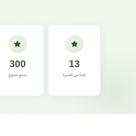
300
13
عاماً من الخبرة
منتج متنوع