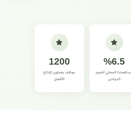
1200
%6.5
ساهمتنا المحلي للحوم
موظف يعملون لإنتاج
الدواجن
الأفضل