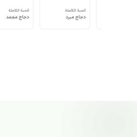
لة
الحبة الكاملة
الحبة الكاملة
الحبة الكاملة
مد
دجاج مبرد
دجاج مجمد
دجاج مجمد
الحبة الكاملة
دجاج مجمد