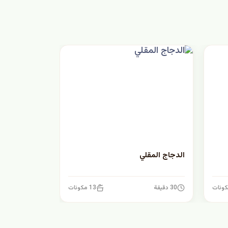
الدجاج المقلي
30 دقيقة
13 مكونات