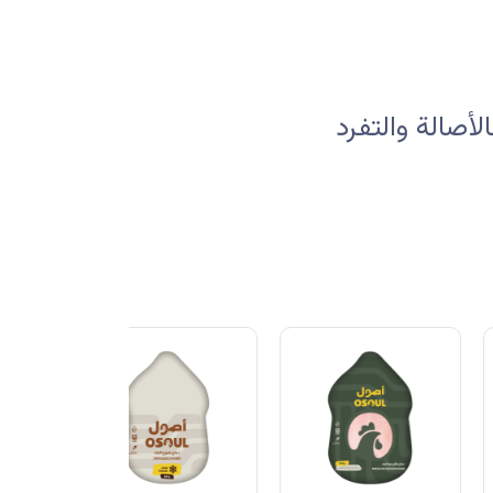
صالة والتفرد