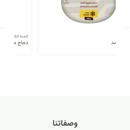
الحبة الكاملة
الحبة الكاملة
الحبة الكاملة
ا
دجاج مبرد
دجاج مبرد
دجاج مجمد
د
الحبة الكاملة
الح
دجاج مبرد
دج
وصفاتنا