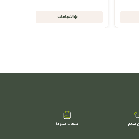
الاتجاهات
ن منكم
منتجات متنوعة