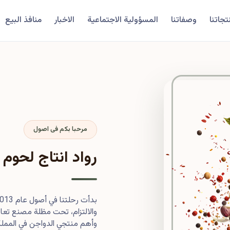
تجاتنا
وصفاتنا
المسؤولية الاجتماعية
الاخبار
منافذ البيع
مرحبا بكم فى اصول
رواد انتاج لحوم 
والالتزام، تحت مظلة مصنع تعاون
وأهم منتجي الدواجن في المملكة