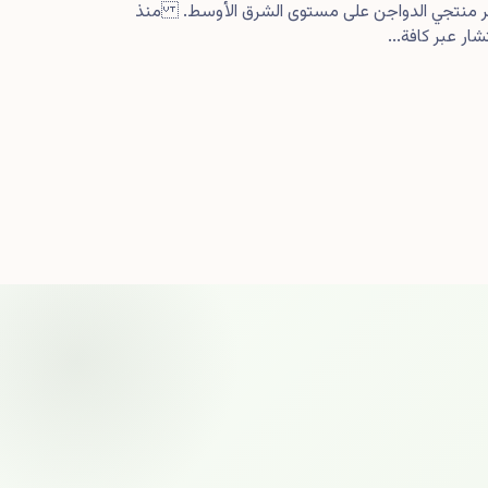
كبر منتجي الدواجن على مستوى الشرق الأوسط. منذ
ار عبر كافة...