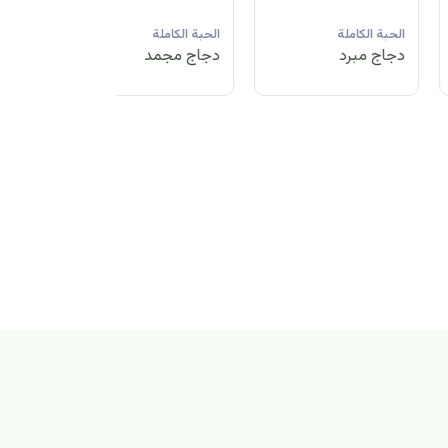
لحبة الكاملة
الحبة الكاملة
الحبة الكاملة
جاج مبرد
دجاج مجمد
دجاج مبرد
بة الكاملة
اج مجمد