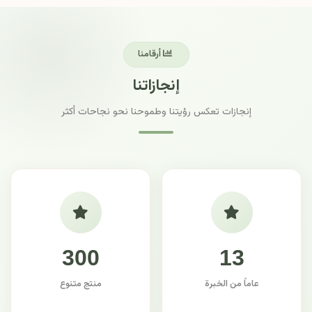
أرقامنا
إنجازاتنا
إنجازات تعكس رؤيتنا وطموحنا نحو نجاحات أكثر
300
13
عاماً من الخبرة
منتج متنوع