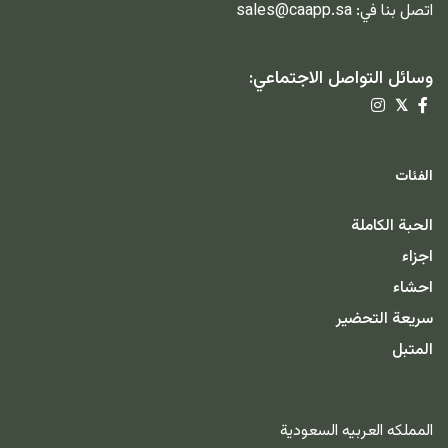
اتصل بنا في:
sales@caapp.sa
وسائل التواصل الاجتماعي:
𝕏
الفئات
الحبة الكاملة
اجزاء
احشاء
سريعة التحضير
المتبل
المملكه العربيه السعودية