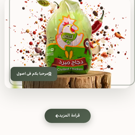
مرحبا بكم فى اصول
قراءة المزيد