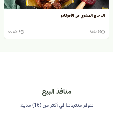
الدجاج المشوي مع الأفوكادو
20 دقيقة
7 مكونات
منافذ البيع
تتوفر منتجاتنا في أكثر من (16) مدينه