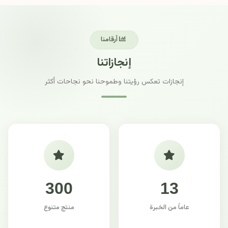
أرقامنا
إنجازاتنا
إنجازات تعكس رؤيتنا وطموحنا نحو نجاحات أكثر
300
13
عاماً من الخبرة
منتج متنوع