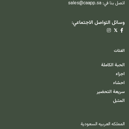
اتصل بنا في:
sales@caapp.sa
وسائل التواصل الاجتماعي:
𝕏
الفئات
الحبة الكاملة
اجزاء
احشاء
سريعة التحضير
المتبل
المملكه العربيه السعودية