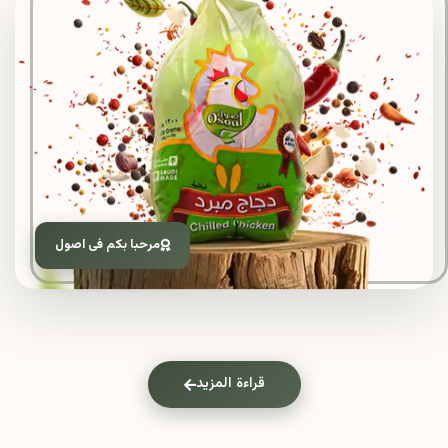
مرحبا بكم فى اصول
قراءة المزيد