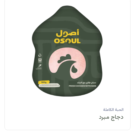
الحبة الكاملة
دجاج مبرد