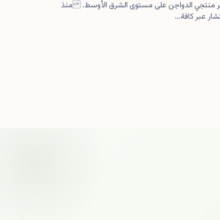
كبر منتجي الدواجن على مستوى الشرق الأوسط. منذ
ار عبر كافة...