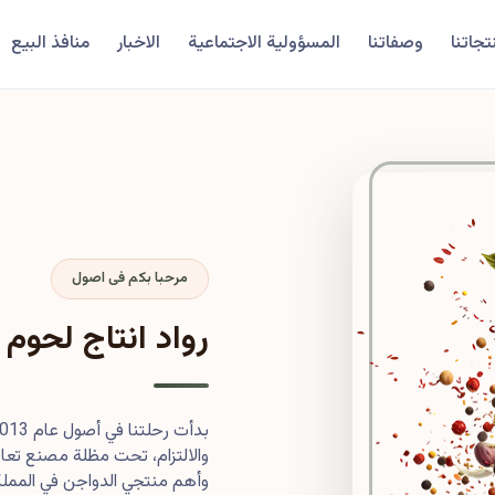
تجاتنا
وصفاتنا
المسؤولية الاجتماعية
الاخبار
منافذ البيع
مرحبا بكم فى اصول
رواد انتاج لحوم 
والالتزام، تحت مظلة مصنع تعاون
وأهم منتجي الدواجن في المملكة