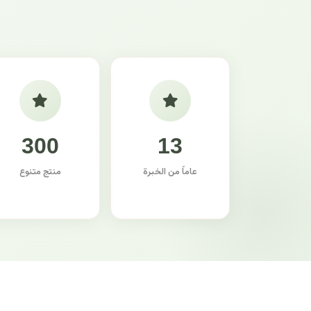
300
13
عاماً من الخبرة
منتج متنوع