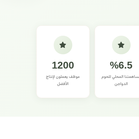
1200
%6.5
ساهمتنا المحلي للحوم
موظف يعملون لإنتاج
الدواجن
الأفضل