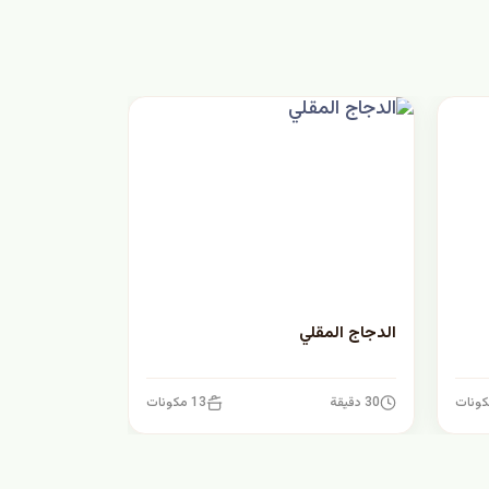
الدجاج المقلي
30 دقيقة
13 مكونات