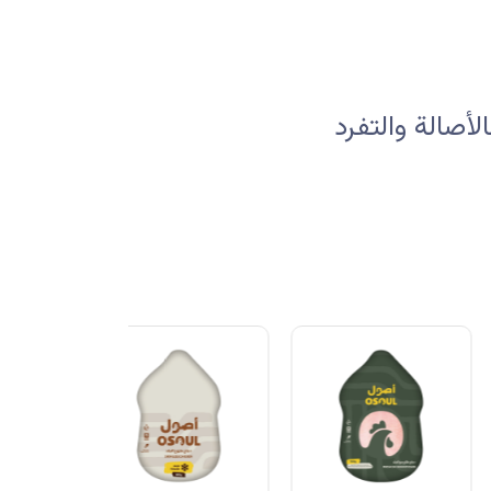
صالة والتفرد