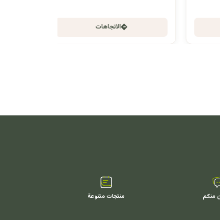
الاتجاهات
ن منكم
منتجات متنوعة