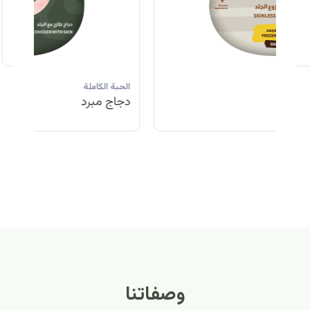
الحبة الكاملة
الحبة الكاملة
الحبة الكاملة
ا
دجاج مبرد
دجاج مبرد
دجاج مجمد
د
الحبة الكاملة
الح
دجاج مبرد
دج
وصفاتنا