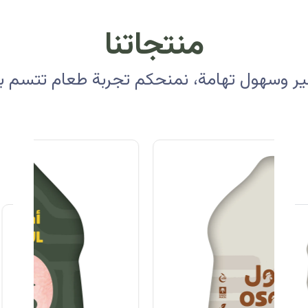
منتجاتنا
 وسهول تهامة، نمنحكم تجربة طعام تتسم بالأ