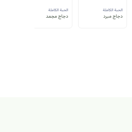
لحبة الكاملة
الحبة الكاملة
الحبة الكاملة
جاج مبرد
دجاج مجمد
دجاج مبرد
بة الكاملة
اج مجمد