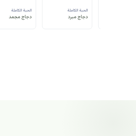
لة
الحبة الكاملة
الحبة الكاملة
الحبة الكاملة
مد
دجاج مبرد
دجاج مجمد
دجاج مجمد
الحبة الكاملة
دجاج مجمد