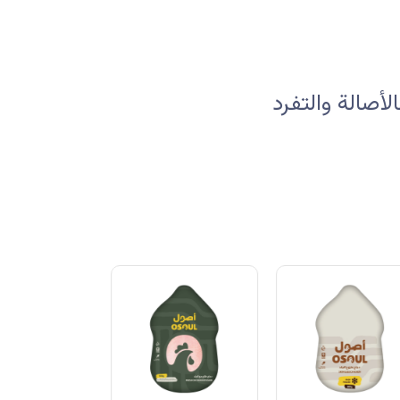
صالة والتفرد