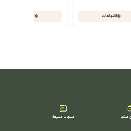
الاتجاهات
ن منكم
منتجات متنوعة