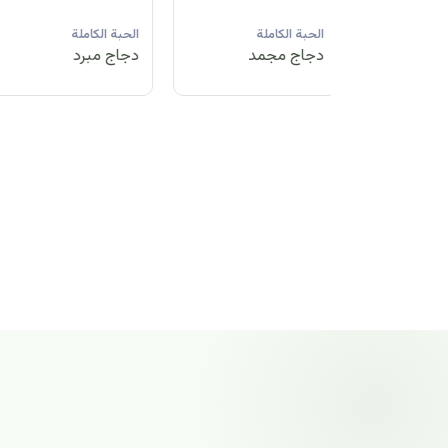
لة
الحبة الكاملة
الحبة الكاملة
الحبة الكاملة
مد
دجاج مبرد
دجاج مجمد
دجاج مجمد
الحبة الكاملة
دجاج مجمد