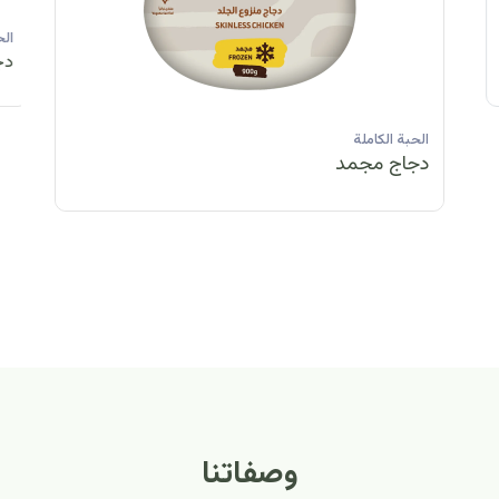
الحبة الكاملة
الحبة الكاملة
الحبة الكاملة
ا
دجاج مبرد
دجاج مبرد
دجاج مجمد
د
الحبة الكاملة
الح
دجاج مبرد
دج
وصفاتنا