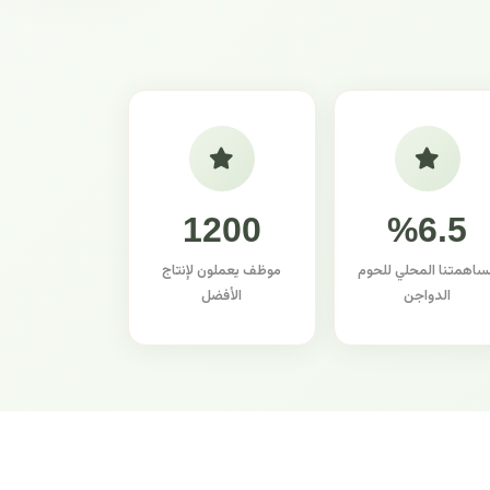
1200
%6.5
ساهمتنا المحلي للحوم
موظف يعملون لإنتاج
الدواجن
الأفضل