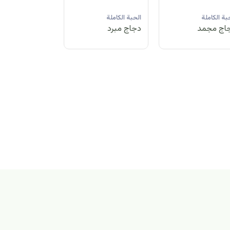
لحبة الكاملة
الحبة الكاملة
الحبة الكاملة
جاج مبرد
دجاج مجمد
دجاج مبرد
بة الكاملة
اج مجمد