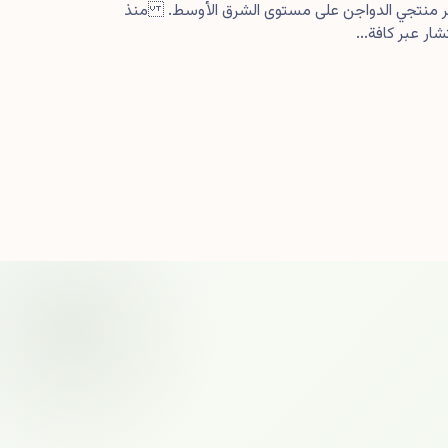
كبر منتجي الدواجن على مستوى الشرق الأوسط. منذ
ار عبر كافة...