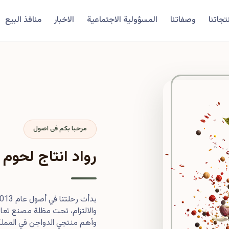
تجاتنا
وصفاتنا
المسؤولية الاجتماعية
الاخبار
منافذ البيع
مرحبا بكم فى اصول
رواد انتاج لحوم 
والالتزام، تحت مظلة مصنع تعاون
وأهم منتجي الدواجن في المملكة