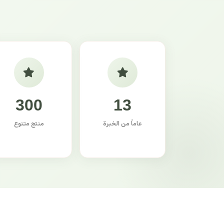
300
13
عاماً من الخبرة
منتج متنوع