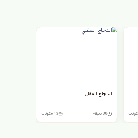
الدجاج المقلي
30 دقيقة
13 مكونات