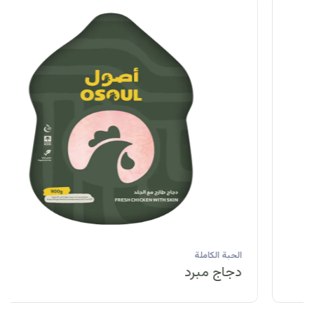
الحبة الكاملة
دجاج مبرد