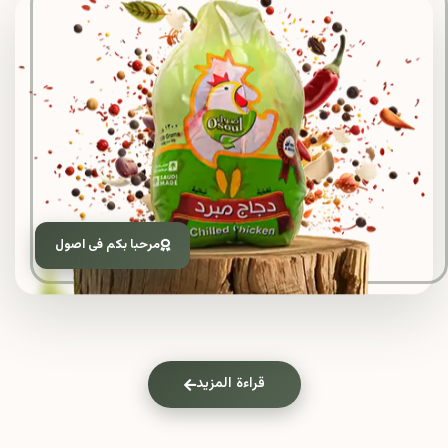
مرحبا بكم فى اصول
قراءة المزيد