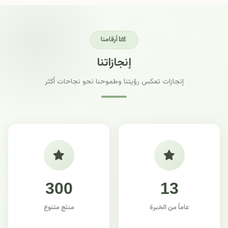
أرقامنا
إنجازاتنا
إنجازات تعكس رؤيتنا وطموحنا نحو نجاحات أكثر
300
13
عاماً من الخبرة
منتج متنوع