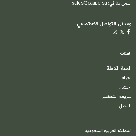
اتصل بنا في:
sales@caapp.sa
وسائل التواصل الاجتماعي:
𝕏
الفئات
الحبة الكاملة
اجزاء
احشاء
سريعة التحضير
المتبل
المملكه العربيه السعودية