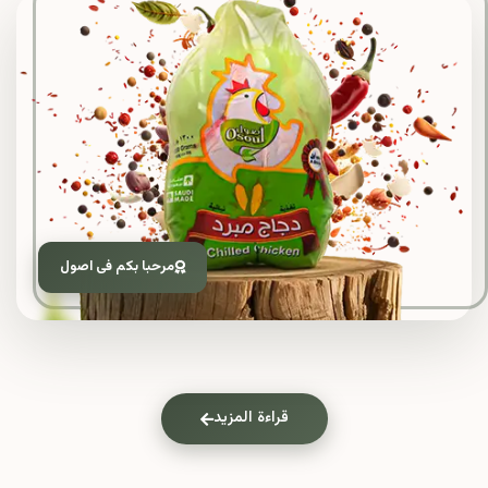
مرحبا بكم فى اصول
قراءة المزيد