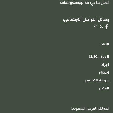
اتصل بنا في:
sales@caapp.sa
وسائل التواصل الاجتماعي:
𝕏
الفئات
الحبة الكاملة
اجزاء
احشاء
سريعة التحضير
المتبل
المملكه العربيه السعودية