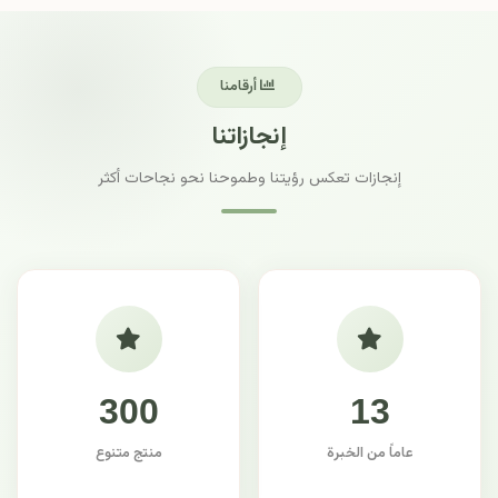
أرقامنا
إنجازاتنا
إنجازات تعكس رؤيتنا وطموحنا نحو نجاحات أكثر
300
13
عاماً من الخبرة
منتج متنوع