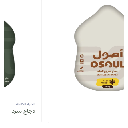
الحبة الكاملة
دجاج مبرد