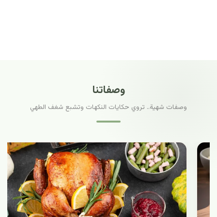
وصفاتنا
وصفات شهية.. تروي حكايات النكهات وتشبع شغف الطهي