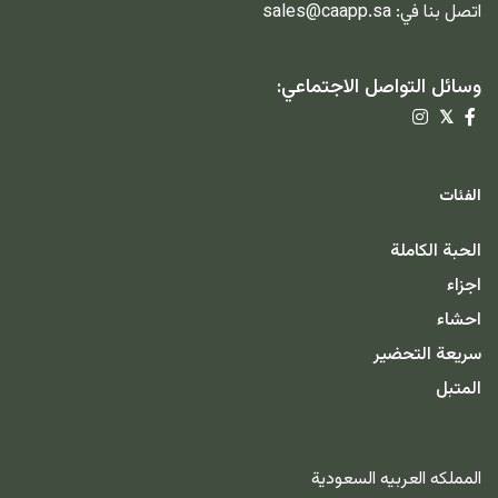
اتصل بنا في:
sales@caapp.sa
وسائل التواصل الاجتماعي:
𝕏
الفئات
الحبة الكاملة
اجزاء
احشاء
سريعة التحضير
المتبل
المملكه العربيه السعودية