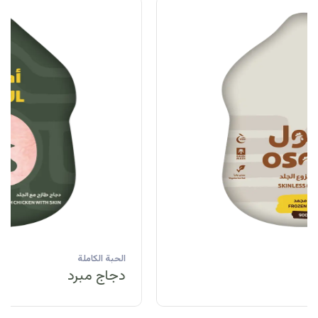
الحبة الكاملة
دجاج مبرد