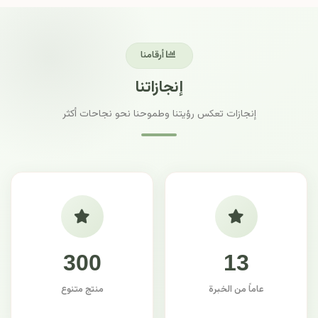
أرقامنا
إنجازاتنا
إنجازات تعكس رؤيتنا وطموحنا نحو نجاحات أكثر
300
13
عاماً من الخبرة
منتج متنوع