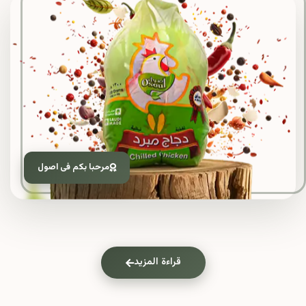
مرحبا بكم فى اصول
قراءة المزيد