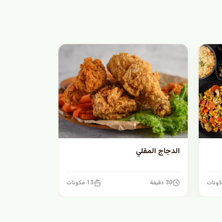
الدجاج المقلي
30 دقيقة
13 مكونات