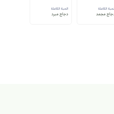
لحبة الكاملة
الحبة الكاملة
الحبة الكاملة
جاج مبرد
دجاج مجمد
دجاج مبرد
بة الكاملة
اج مجمد