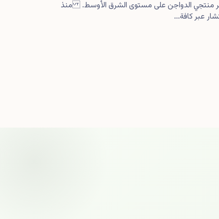
كبر منتجي الدواجن على مستوى الشرق الأوسط. منذ
ار عبر كافة...