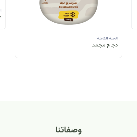
الحبة الكاملة
الحبة الكاملة
الحبة الكاملة
ا
دجاج مبرد
دجاج مبرد
دجاج مجمد
د
الحبة الكاملة
الح
دجاج مبرد
دج
وصفاتنا