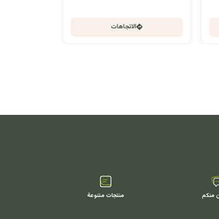
الاتجاهات
ن منكم
منتجات متنوعة