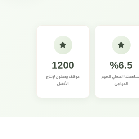
1200
%6.5
ساهمتنا المحلي للحوم
موظف يعملون لإنتاج
الدواجن
الأفضل