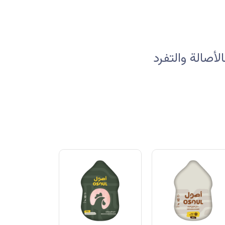
صالة والتفرد