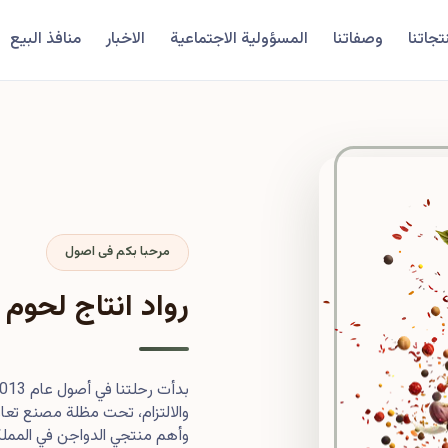
تجاتنا
وصفاتنا
المسؤولية الاجتماعية
الاخبار
منافذ البيع
مرحبا بكم فى اصول
رواد انتاج لحوم 
والالتزام، تحت مظلة مصنع تعاون
وأهم منتجي الدواجن في المملكة