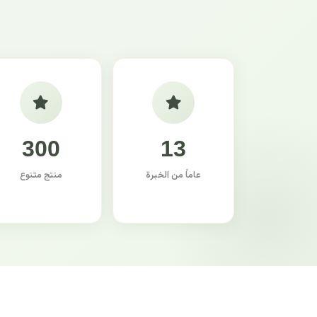
300
13
عاماً من الخبرة
منتج متنوع