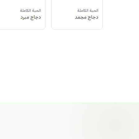
لة
الحبة الكاملة
الحبة الكاملة
الحبة الكاملة
مد
دجاج مبرد
دجاج مجمد
دجاج مجمد
الحبة الكاملة
دجاج مجمد