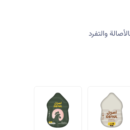
صالة والتفرد