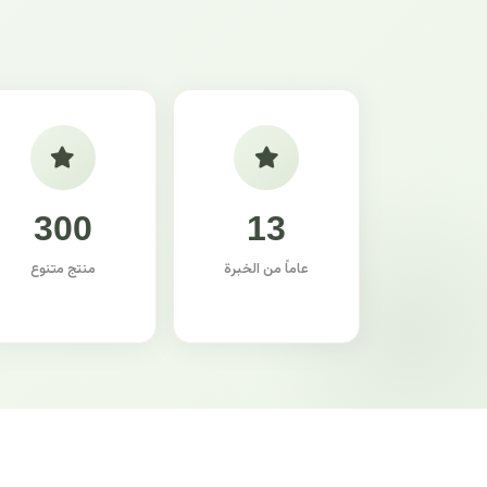
300
13
عاماً من الخبرة
منتج متنوع