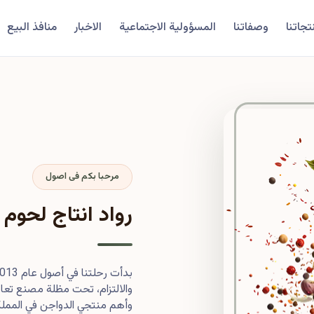
تجاتنا
وصفاتنا
المسؤولية الاجتماعية
الاخبار
منافذ البيع
مرحبا بكم فى اصول
رواد انتاج لحوم 
والالتزام، تحت مظلة مصنع تعاون
وأهم منتجي الدواجن في المملكة