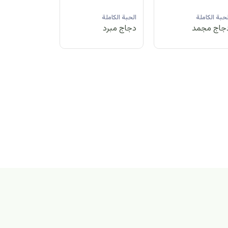
لحبة الكاملة
الحبة الكاملة
الحبة الكاملة
جاج مبرد
دجاج مجمد
دجاج مبرد
بة الكاملة
اج مجمد