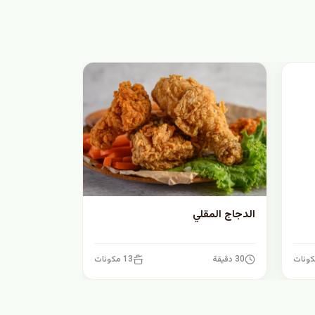
الدجاج المقلي
30 دقيقة
13 مكونات