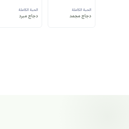
لة
الحبة الكاملة
الحبة الكاملة
الحبة الكاملة
مد
دجاج مبرد
دجاج مجمد
دجاج مجمد
الحبة الكاملة
دجاج مجمد