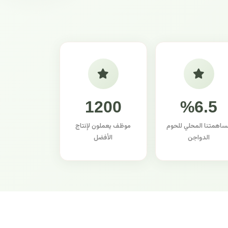
1200
%6.5
ساهمتنا المحلي للحوم
موظف يعملون لإنتاج
الدواجن
الأفضل