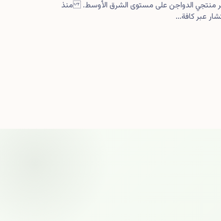
كبر منتجي الدواجن على مستوى الشرق الأوسط. منذ
ار عبر كافة...