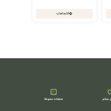
الاتجاهات
ن منكم
منتجات متنوعة