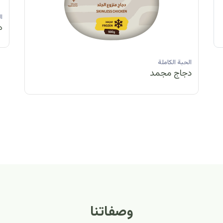
الحبة الكاملة
الحبة الكاملة
الحبة الكاملة
ا
دجاج مبرد
دجاج مبرد
دجاج مجمد
د
الحبة الكاملة
الح
دجاج مبرد
دج
وصفاتنا