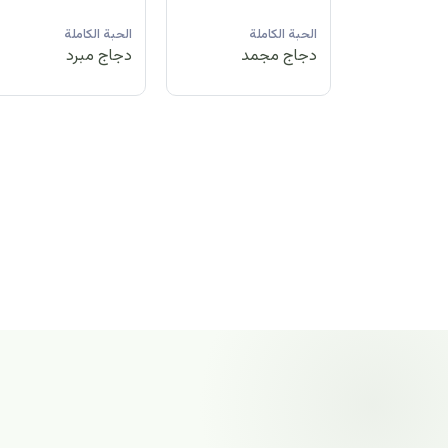
لة
الحبة الكاملة
الحبة الكاملة
الحبة الكاملة
مد
دجاج مبرد
دجاج مجمد
دجاج مجمد
الحبة الكاملة
دجاج مجمد