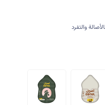
صالة والتفرد