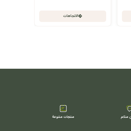
الاتجاهات
ن منكم
منتجات متنوعة