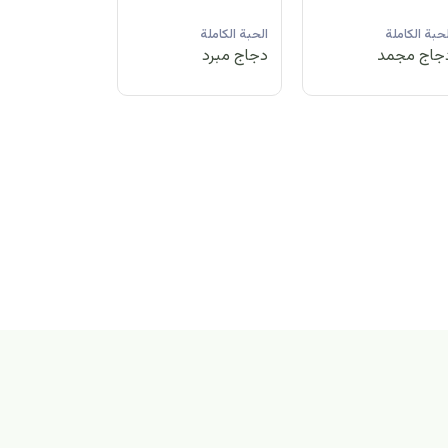
لحبة الكاملة
الحبة الكاملة
الحبة الكاملة
جاج مبرد
دجاج مجمد
دجاج مبرد
بة الكاملة
اج مجمد