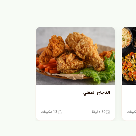
الدجاج المقلي
30 دقيقة
13 مكونات