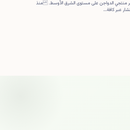
كبر منتجي الدواجن على مستوى الشرق الأوسط. منذ
ار عبر كافة...