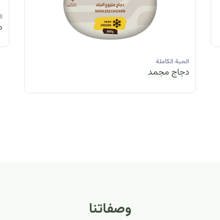
الحبة الكاملة
الحبة الكاملة
الحبة الكاملة
ا
دجاج مبرد
دجاج مبرد
دجاج مجمد
د
الحبة الكاملة
الح
دجاج مبرد
دج
وصفاتنا