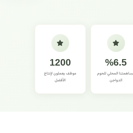
1200
%6.5
ساهمتنا المحلي للحوم
موظف يعملون لإنتاج
الدواجن
الأفضل