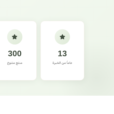
300
13
عاماً من الخبرة
منتج متنوع