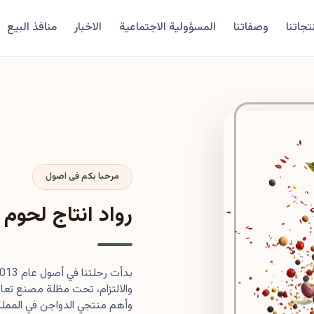
تجاتنا
وصفاتنا
المسؤولية الاجتماعية
الاخبار
منافذ البيع
مرحبا بكم فى اصول
رواد انتاج لحوم 
والالتزام، تحت مظلة مصنع تعاون
وأهم منتجي الدواجن في المملكة