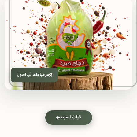
مرحبا بكم فى اصول
قراءة المزيد