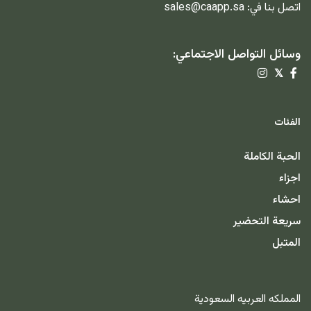
اتصل بنا في:
sales@caapp.sa
وسائل التواصل الاجتماعي:
𝕏
الفئات
الحبة الكاملة
اجزاء
احشاء
سريعة التحضير
المتبل
المملكه العربيه السعودية