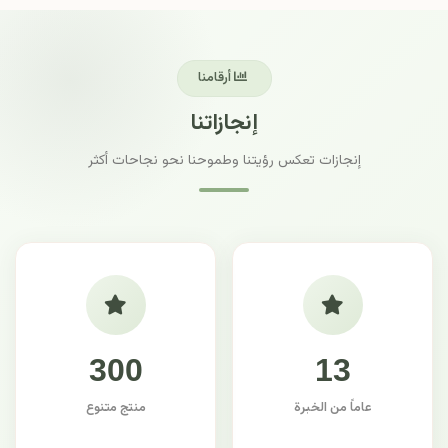
أرقامنا
إنجازاتنا
إنجازات تعكس رؤيتنا وطموحنا نحو نجاحات أكثر
300
13
عاماً من الخبرة
منتج متنوع