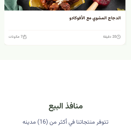
الدجاج المشوي مع الأفوكادو
20 دقيقة
7 مكونات
منافذ البيع
تتوفر منتجاتنا في أكثر من (16) مدينه