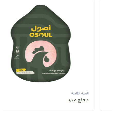
الحبة الكاملة
دجاج مبرد