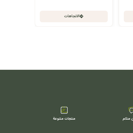
الاتجاهات
ن منكم
منتجات متنوعة