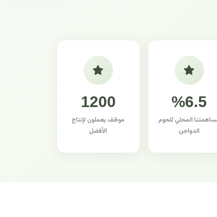
1200
%6.5
ساهمتنا المحلي للحوم
موظف يعملون لإنتاج
الدواجن
الأفضل