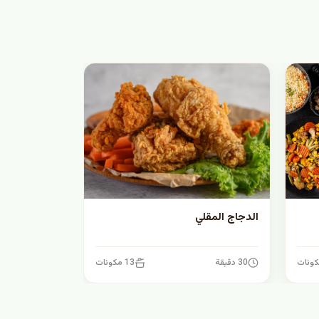
الدجاج المقلي
30 دقيقة
13 مكونات