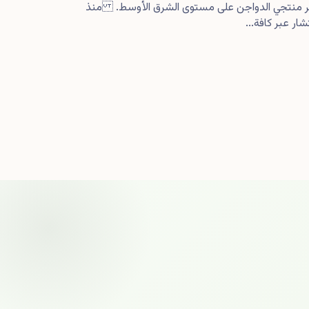
كبر منتجي الدواجن على مستوى الشرق الأوسط. منذ
ار عبر كافة...