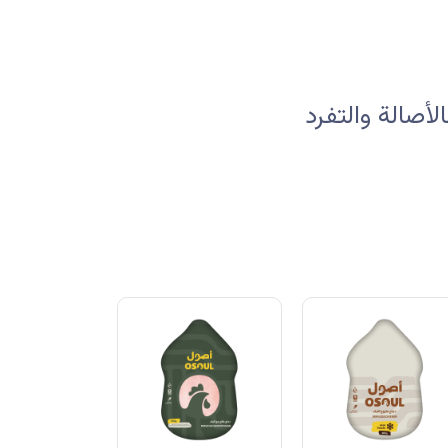
صالة والتفرد