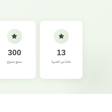
300
13
عاماً من الخبرة
منتج متنوع