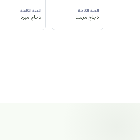
لة
الحبة الكاملة
الحبة الكاملة
الحبة الكاملة
مد
دجاج مبرد
دجاج مجمد
دجاج مجمد
الحبة الكاملة
دجاج مجمد