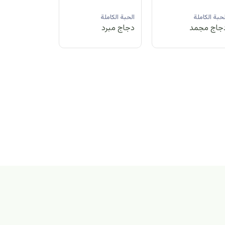
لحبة الكاملة
الحبة الكاملة
الحبة الكاملة
جاج مبرد
دجاج مجمد
دجاج مبرد
بة الكاملة
اج مجمد