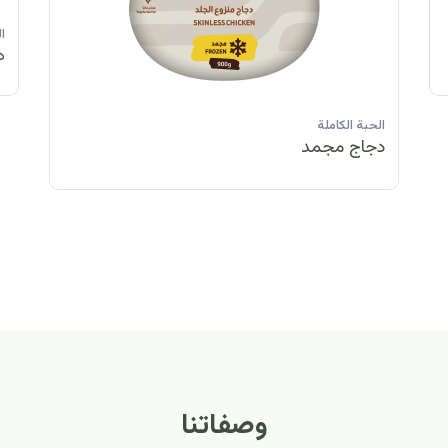
الحبة الكاملة
الحبة الكاملة
الحبة الكاملة
ا
دجاج مبرد
دجاج مبرد
دجاج مجمد
د
الحبة الكاملة
الح
دجاج مبرد
دج
وصفاتنا