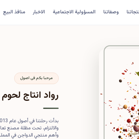
تجاتنا
وصفاتنا
المسؤولية الاجتماعية
الاخبار
منافذ البيع
مرحبا بكم فى اصول
رواد انتاج لحوم 
والالتزام، تحت مظلة مصنع تعاون
وأهم منتجي الدواجن في المملكة