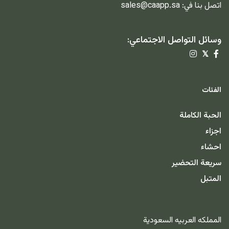
اتصل بنا في:
sales@caapp.sa
وسائل التواصل الاجتماعي:
𝕏
الفئات
الحبة الكاملة
اجزاء
احشاء
سريعة التحضير
المتبل
المملكه العربيه السعودية