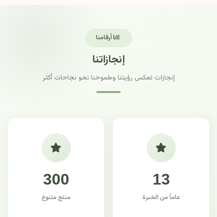
أرقامنا
إنجازاتنا
إنجازات تعكس رؤيتنا وطموحنا نحو نجاحات أكثر
300
13
عاماً من الخبرة
منتج متنوع