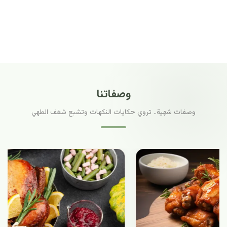
وصفاتنا
وصفات شهية.. تروي حكايات النكهات وتشبع شغف الطهي