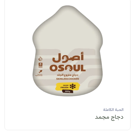
الحبة الكاملة
دجاج مبرد