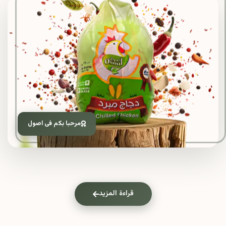
مرحبا بكم فى اصول
قراءة المزيد