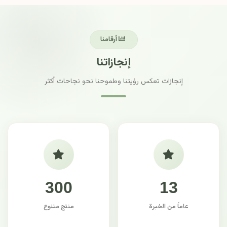
أرقامنا
إنجازاتنا
إنجازات تعكس رؤيتنا وطموحنا نحو نجاحات أكثر
300
13
عاماً من الخبرة
منتج متنوع