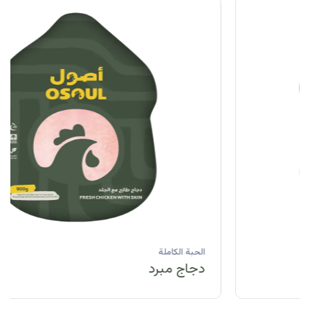
الحبة الكاملة
دجاج مبرد