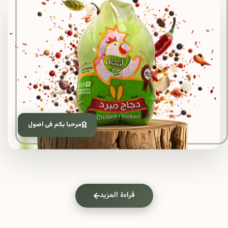
مرحبا بكم فى اصول
قراءة المزيد