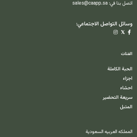
اتصل بنا في:
sales@caapp.sa
وسائل التواصل الاجتماعي:
𝕏
الفئات
الحبة الكاملة
اجزاء
احشاء
سريعة التحضير
المتبل
المملكه العربيه السعودية