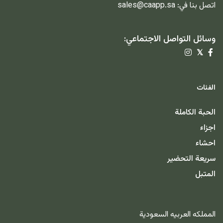
اتصل بنا في:
sales@caapp.sa
وسائل التواصل الاجتماعي:
𝕏
الفئات
الحبة الكاملة
اجزاء
احشاء
سريعة التحضير
المتبل
المملكه العربيه السعودية