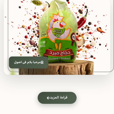
مرحبا بكم فى اصول
قراءة المزيد