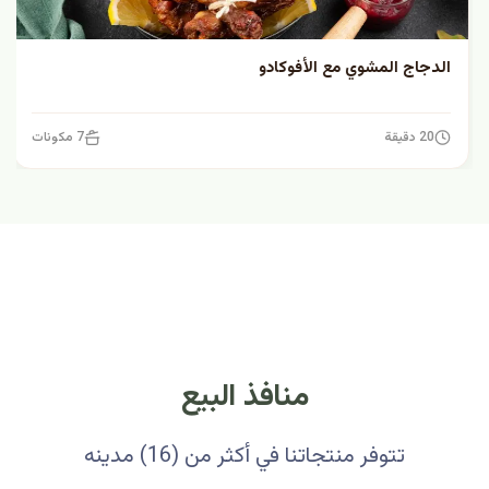
الدجاج المشوي مع الأفوكادو
20 دقيقة
7 مكونات
منافذ البيع
تتوفر منتجاتنا في أكثر من (16) مدينه