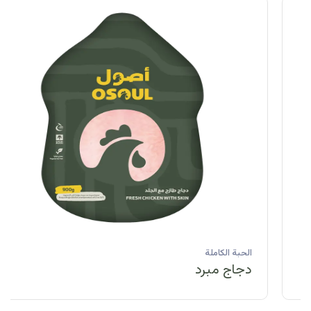
الحبة الكاملة
دجاج مبرد