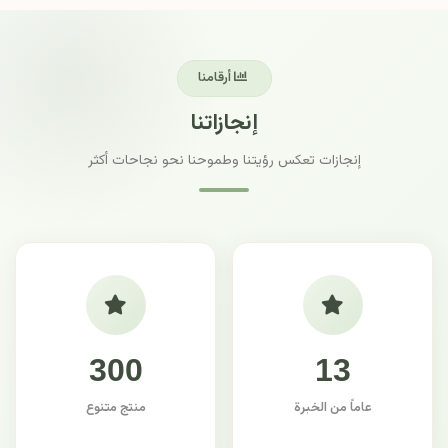
أرقامنا
إنجازاتنا
إنجازات تعكس رؤيتنا وطموحنا نحو نجاحات أكثر
300
13
عاماً من الخبرة
منتج متنوع