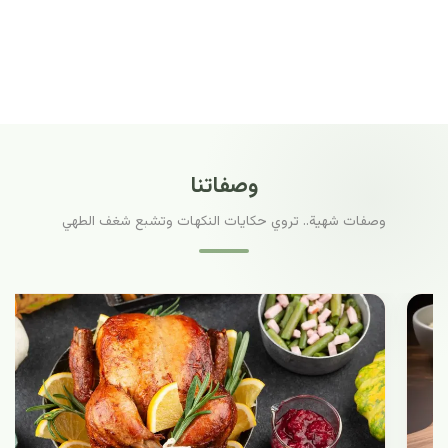
وصفاتنا
وصفات شهية.. تروي حكايات النكهات وتشبع شغف الطهي