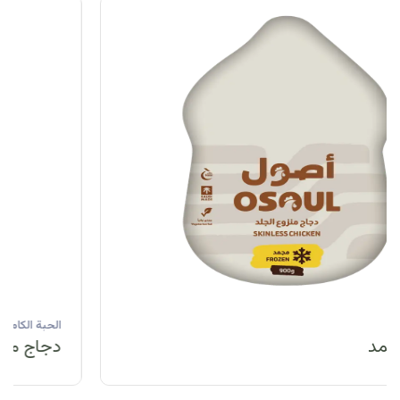
الحبة الكاملة
دجاج مبرد