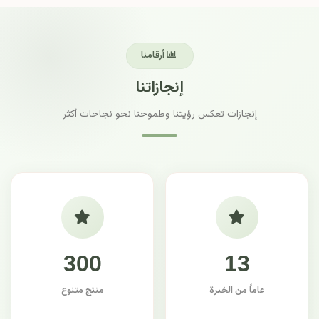
أرقامنا
إنجازاتنا
إنجازات تعكس رؤيتنا وطموحنا نحو نجاحات أكثر
300
13
عاماً من الخبرة
منتج متنوع