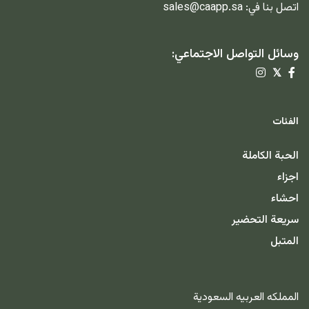
اتصل بنا في:
sales@caapp.sa
وسائل التواصل الاجتماعي:
𝕏
الفئات
الحبة الكاملة
اجزاء
احشاء
سريعة التحضير
المتبل
المملكه العربيه السعودية