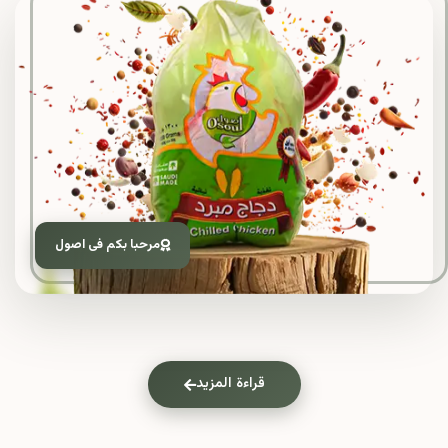
مرحبا بكم فى اصول
قراءة المزيد