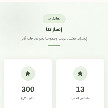
أرقامنا
إنجازاتنا
إنجازات تعكس رؤيتنا وطموحنا نحو نجاحات أكثر
300
13
عاماً من الخبرة
منتج متنوع