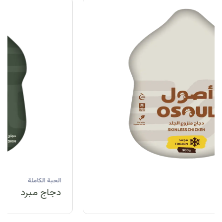
الحبة الكاملة
دجاج مبرد