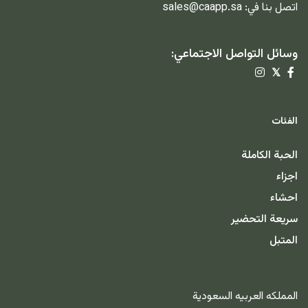
اتصل بنا في:
sales@caapp.sa
وسائل التواصل الاجتماعي:
𝕏
الفئات
الحبة الكاملة
اجزاء
احشاء
سريعة التحضير
المتبل
المملكه العربيه السعودية