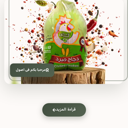
مرحبا بكم فى اصول
قراءة المزيد