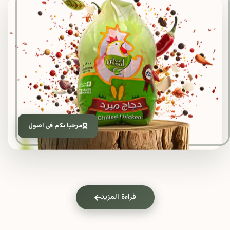
مرحبا بكم فى اصول
قراءة المزيد