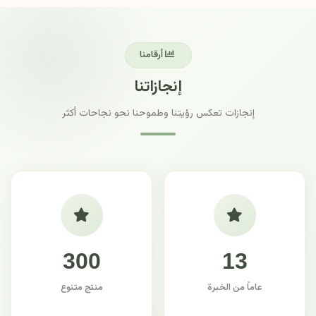
أرقامنا
إنجازاتنا
إنجازات تعكس رؤيتنا وطموحنا نحو نجاحات أكثر
300
13
عاماً من الخبرة
منتج متنوع