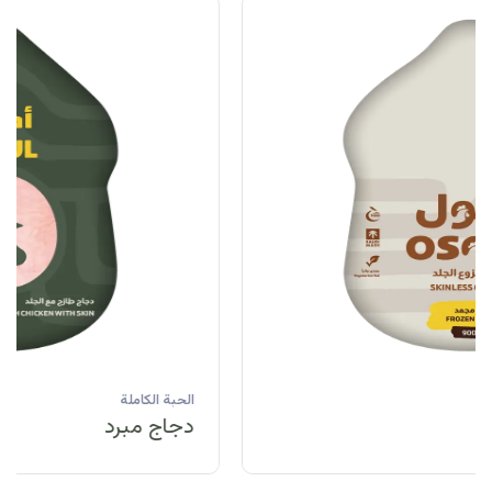
الحبة الكاملة
دجاج مبرد