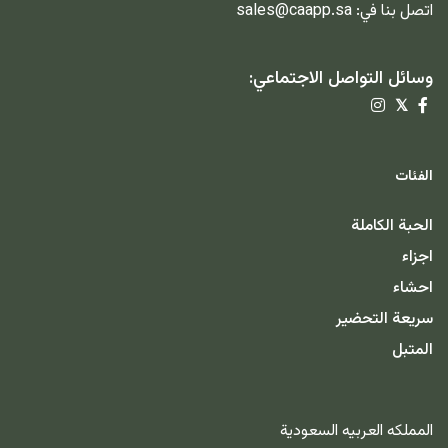
اتصل بنا في:
sales@caapp.sa
وسائل التواصل الاجتماعي:
𝕏
الفئات
الحبة الكاملة
اجزاء
احشاء
سريعة التحضير
المتبل
المملكه العربيه السعودية