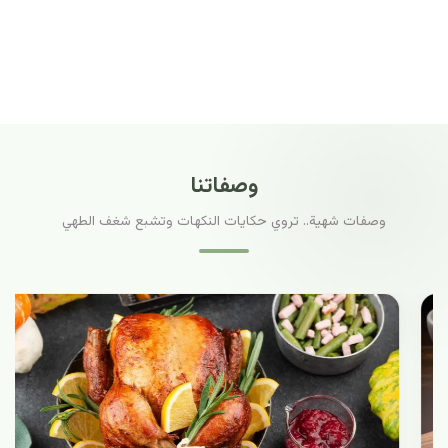
وصفاتنا
وصفات شهية.. تروي حكايات النكهات وتشبع شغف الطهي