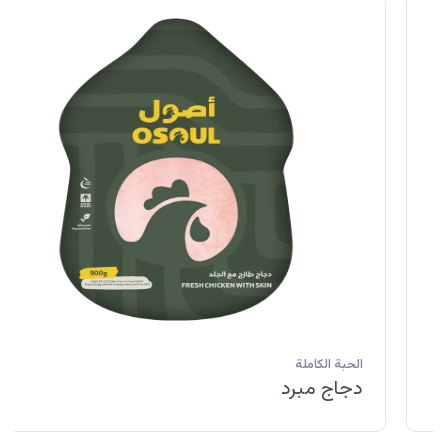
الحبة الكاملة
دجاج مبرد