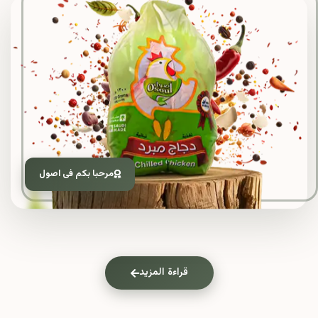
مرحبا بكم فى اصول
قراءة المزيد