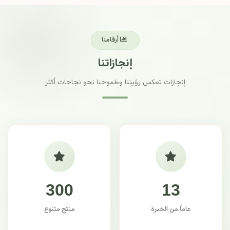
أرقامنا
إنجازاتنا
إنجازات تعكس رؤيتنا وطموحنا نحو نجاحات أكثر
300
13
عاماً من الخبرة
منتج متنوع