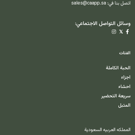
اتصل بنا في:
sales@caapp.sa
وسائل التواصل الاجتماعي:
𝕏
الفئات
الحبة الكاملة
اجزاء
احشاء
سريعة التحضير
المتبل
المملكه العربيه السعودية