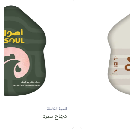
الحبة الكاملة
دجاج مبرد