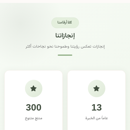
أرقامنا
إنجازاتنا
إنجازات تعكس رؤيتنا وطموحنا نحو نجاحات أكثر
300
13
عاماً من الخبرة
منتج متنوع