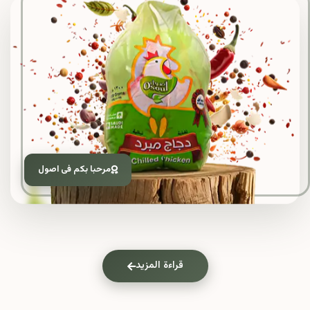
مرحبا بكم فى اصول
قراءة المزيد