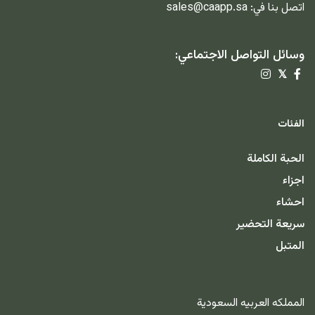
اتصل بنا في:
sales@caapp.sa
وسائل التواصل الاجتماعي:
𝕏
الفئات
الحبة الكاملة
اجزاء
احشاء
سريعة التحضير
المتبل
المملكه العربيه السعودية