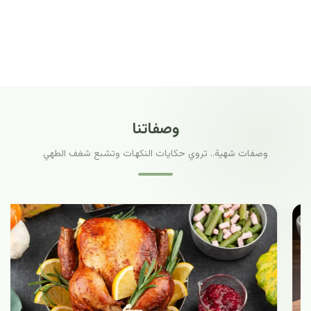
وصفاتنا
وصفات شهية.. تروي حكايات النكهات وتشبع شغف الطهي