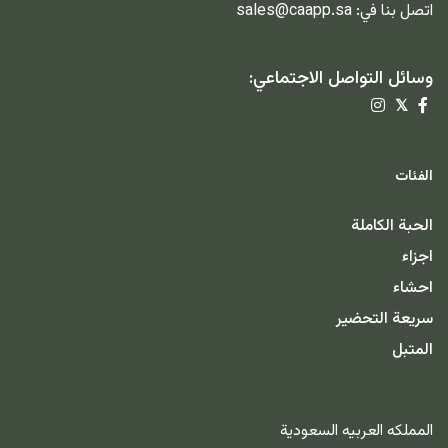
اتصل بنا في:
sales@caapp.sa
وسائل التواصل الاجتماعي:
𝕏
الفئات
الحبة الكاملة
اجزاء
احشاء
سريعة التحضير
المتبل
المملكه العربيه السعودية