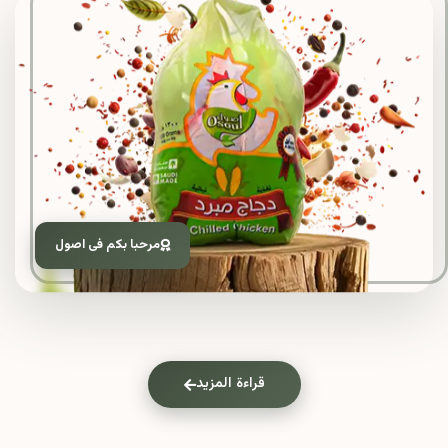
مرحبا بكم فى اصول
قراءة المزيد