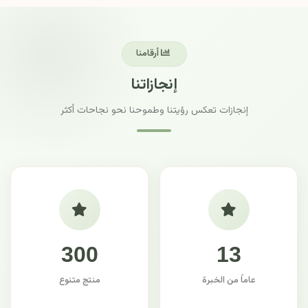
أرقامنا
إنجازاتنا
إنجازات تعكس رؤيتنا وطموحنا نحو نجاحات أكثر
300
13
عاماً من الخبرة
منتج متنوع