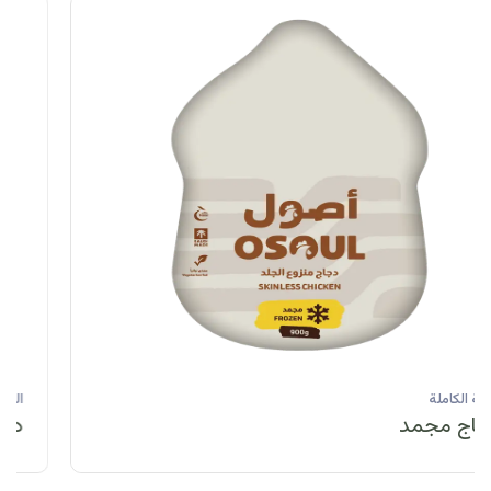
الحبة الكاملة
دجاج مبرد