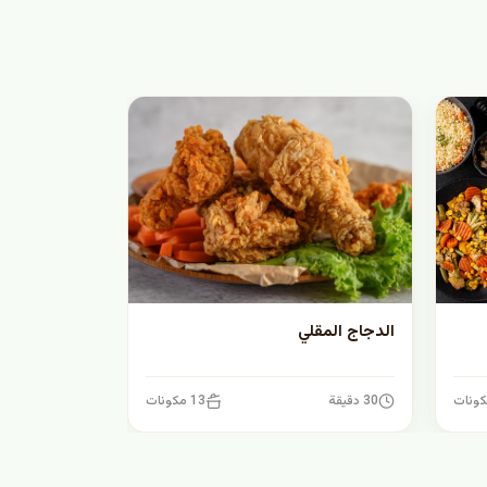
الدجاج المقلي
30 دقيقة
13 مكونات