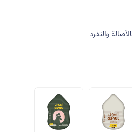
صالة والتفرد