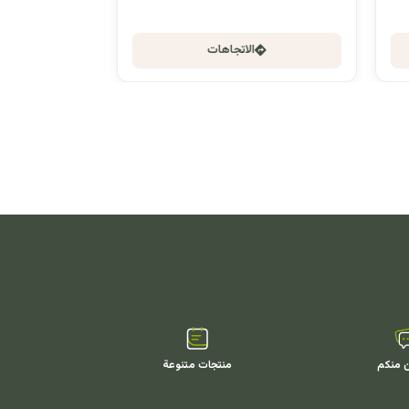
الاتجاهات
ن منكم
منتجات متنوعة