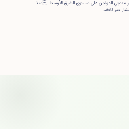
كبر منتجي الدواجن على مستوى الشرق الأوسط. منذ
ار عبر كافة...