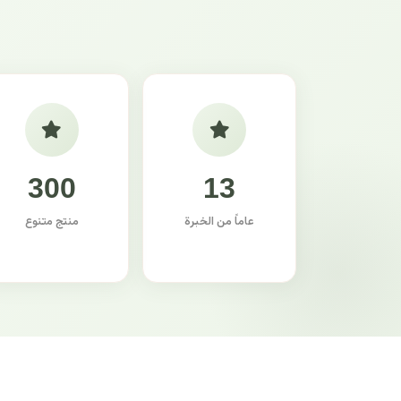
300
13
عاماً من الخبرة
منتج متنوع