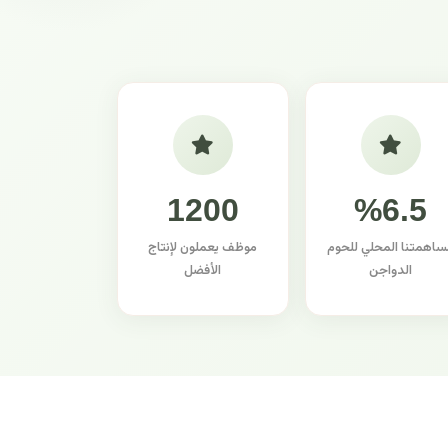
1200
%6.5
ساهمتنا المحلي للحوم
موظف يعملون لإنتاج
الدواجن
الأفضل