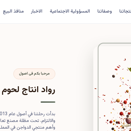
تجاتنا
وصفاتنا
المسؤولية الاجتماعية
الاخبار
منافذ البيع
مرحبا بكم فى اصول
رواد انتاج لحوم 
والالتزام، تحت مظلة مصنع تعاون
وأهم منتجي الدواجن في المملكة