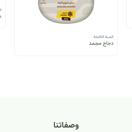
الحبة الكاملة
الحبة الكاملة
الحبة الكاملة
ا
دجاج مبرد
دجاج مبرد
دجاج مجمد
د
الحبة الكاملة
الح
دجاج مبرد
دج
وصفاتنا