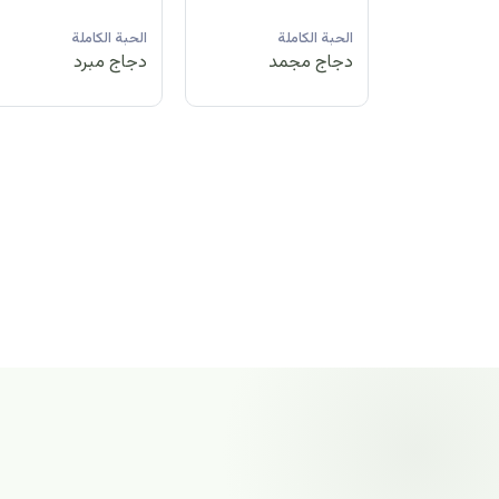
لة
الحبة الكاملة
الحبة الكاملة
الحبة الكاملة
مد
دجاج مبرد
دجاج مجمد
دجاج مجمد
الحبة الكاملة
دجاج مجمد