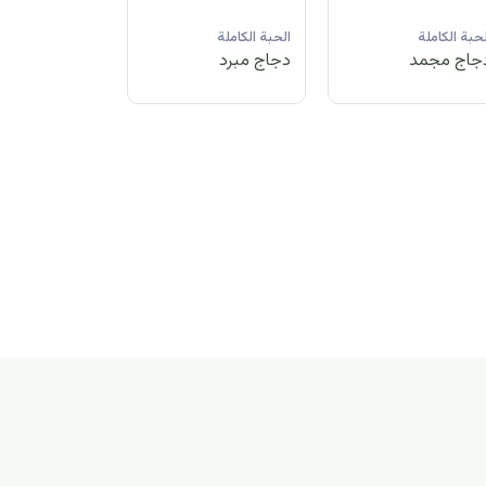
لحبة الكاملة
الحبة الكاملة
الحبة الكاملة
جاج مبرد
دجاج مجمد
دجاج مبرد
بة الكاملة
اج مجمد