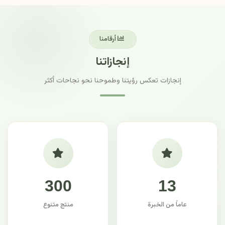
أرقامنا
إنجازاتنا
إنجازات تعكس رؤيتنا وطموحنا نحو نجاحات أكثر
300
13
عاماً من الخبرة
منتج متنوع