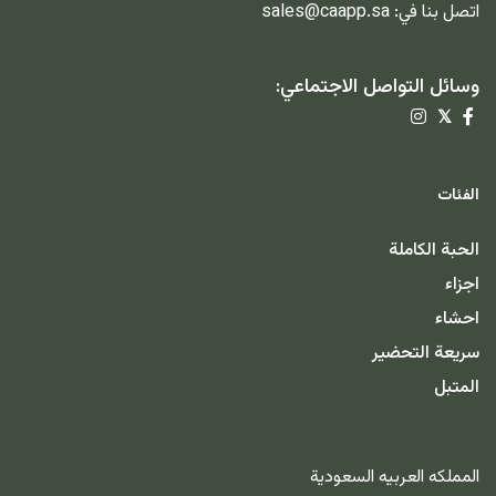
اتصل بنا في:
sales@caapp.sa
وسائل التواصل الاجتماعي:
𝕏
الفئات
الحبة الكاملة
اجزاء
احشاء
سريعة التحضير
المتبل
المملكه العربيه السعودية