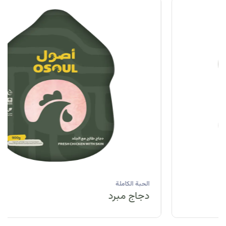
الحبة الكاملة
دجاج مبرد