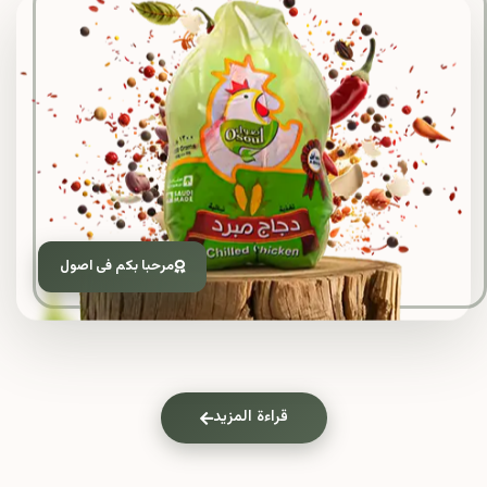
مرحبا بكم فى اصول
قراءة المزيد