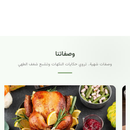
وصفاتنا
وصفات شهية.. تروي حكايات النكهات وتشبع شغف الطهي