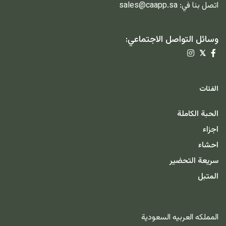
اتصل بنا في:
sales@caapp.sa
وسائل التواصل الاجتماعي:
𝕏
الفئات
الحبة الكاملة
اجزاء
احشاء
سريعة التحضير
المتبل
المملكه العربيه السعودية