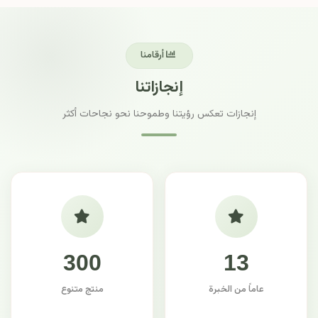
أرقامنا
إنجازاتنا
إنجازات تعكس رؤيتنا وطموحنا نحو نجاحات أكثر
300
13
عاماً من الخبرة
منتج متنوع