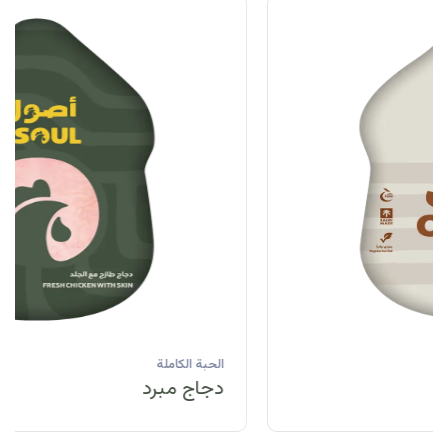
الحبة الكاملة
دجاج مبرد