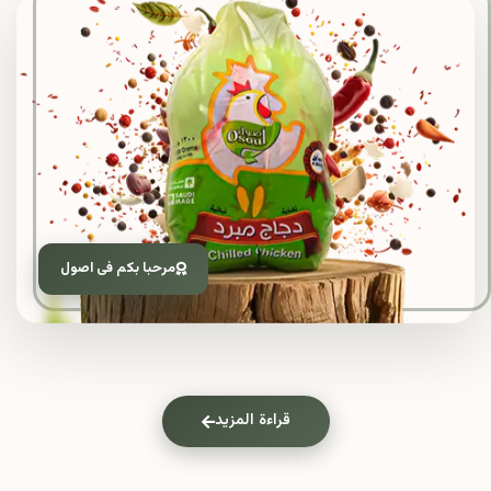
مرحبا بكم فى اصول
قراءة المزيد