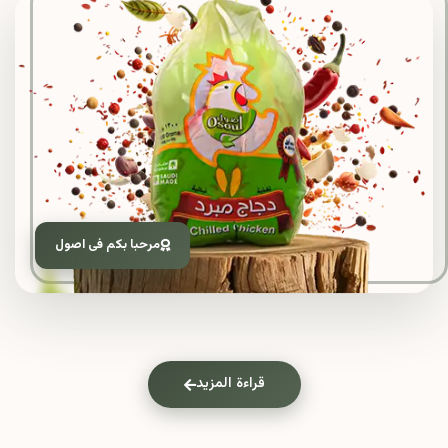
مرحبا بكم فى اصول
قراءة المزيد