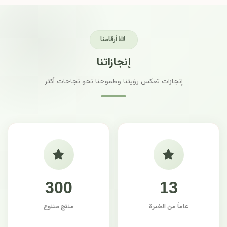
أرقامنا
إنجازاتنا
إنجازات تعكس رؤيتنا وطموحنا نحو نجاحات أكثر
300
13
عاماً من الخبرة
منتج متنوع