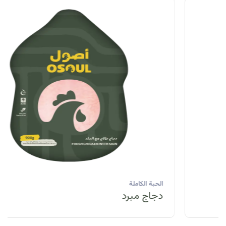
الحبة الكاملة
دجاج مبرد