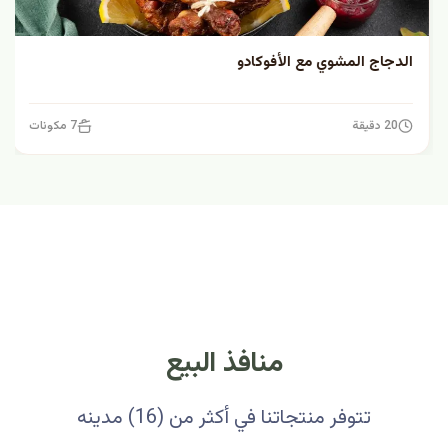
الدجاج المشوي مع الأفوكادو
20 دقيقة
7 مكونات
منافذ البيع
تتوفر منتجاتنا في أكثر من (16) مدينه