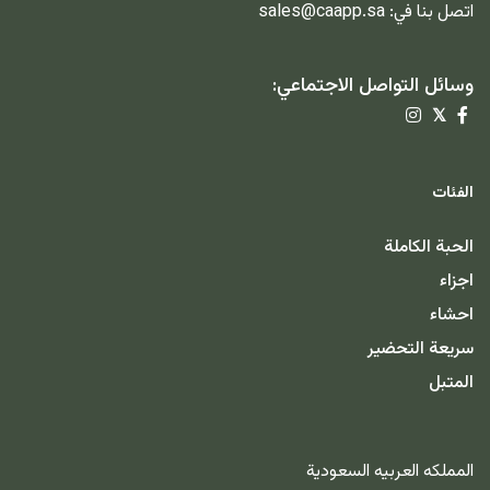
اتصل بنا في:
sales@caapp.sa
وسائل التواصل الاجتماعي:
𝕏
الفئات
الحبة الكاملة
اجزاء
احشاء
سريعة التحضير
المتبل
المملكه العربيه السعودية