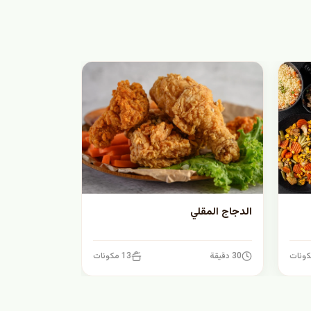
الدجاج المقلي
30 دقيقة
13 مكونات