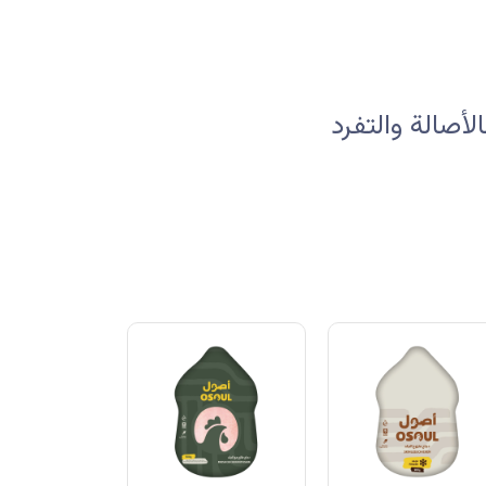
صالة والتفرد