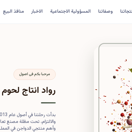
تجاتنا
وصفاتنا
المسؤولية الاجتماعية
الاخبار
منافذ البيع
مرحبا بكم فى اصول
رواد انتاج لحوم 
والالتزام، تحت مظلة مصنع تعاون
وأهم منتجي الدواجن في المملكة