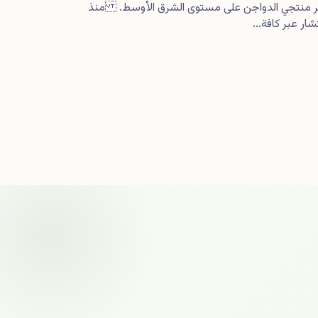
كبر منتجي الدواجن على مستوى الشرق الأوسط. منذ
ار عبر كافة...