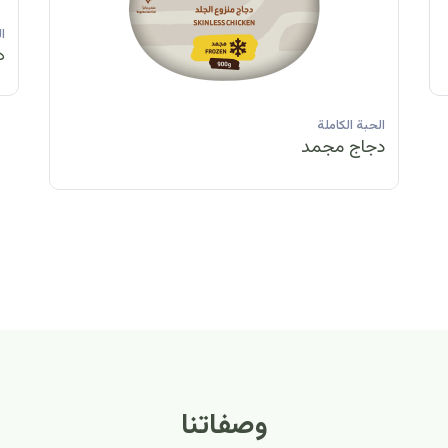
الحبة الكاملة
الحبة الكاملة
الحبة الكاملة
ا
دجاج مبرد
دجاج مبرد
دجاج مجمد
د
الحبة الكاملة
الح
دجاج مبرد
دج
وصفاتنا