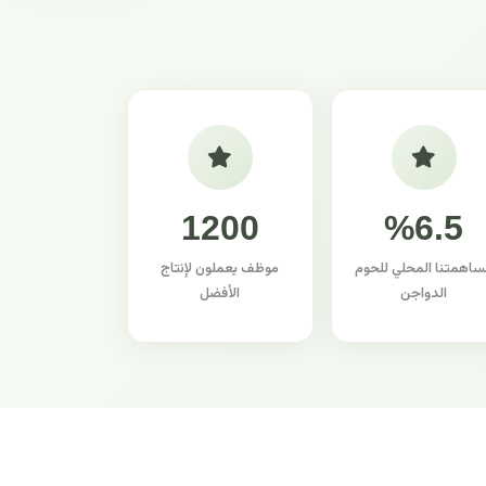
1200
%6.5
ساهمتنا المحلي للحوم
موظف يعملون لإنتاج
الدواجن
الأفضل