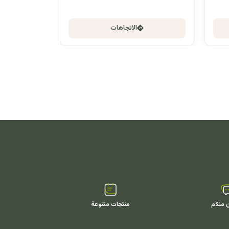
الاتجاهات
ن منكم
منتجات متنوعة