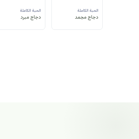
لة
الحبة الكاملة
الحبة الكاملة
الحبة الكاملة
مد
دجاج مبرد
دجاج مجمد
دجاج مجمد
الحبة الكاملة
دجاج مجمد