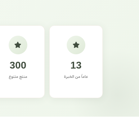
300
13
عاماً من الخبرة
منتج متنوع