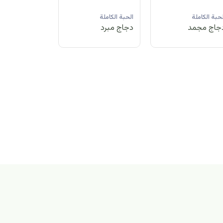
لحبة الكاملة
الحبة الكاملة
الحبة الكاملة
جاج مبرد
دجاج مجمد
دجاج مبرد
بة الكاملة
اج مجمد