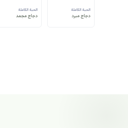
لة
الحبة الكاملة
الحبة الكاملة
الحبة الكاملة
مد
دجاج مبرد
دجاج مجمد
دجاج مجمد
الحبة الكاملة
دجاج مجمد