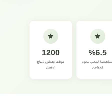
1200
%6.5
ساهمتنا المحلي للحوم
موظف يعملون لإنتاج
الدواجن
الأفضل