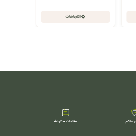
الاتجاهات
ن منكم
منتجات متنوعة