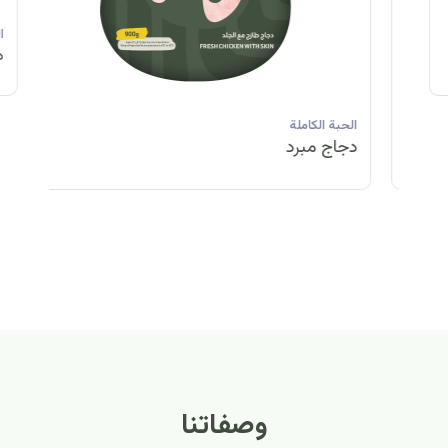
الحبة الكاملة
الحبة الكاملة
الحبة الكاملة
ا
دجاج مبرد
دجاج مبرد
دجاج مجمد
د
الحبة الكاملة
الح
دجاج مبرد
دج
وصفاتنا