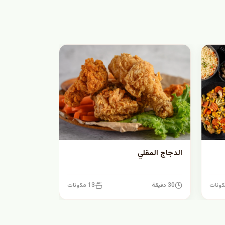
الدجاج المقلي
30 دقيقة
13 مكونات