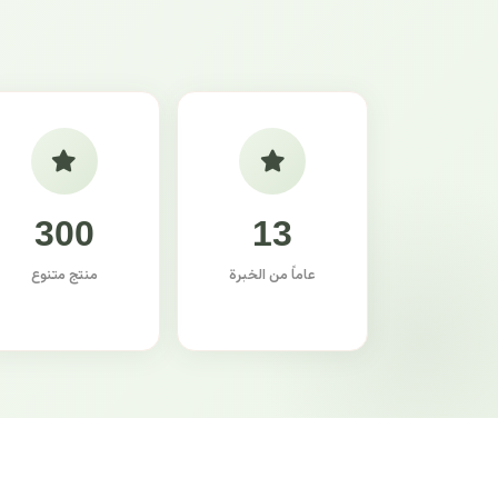
300
13
عاماً من الخبرة
منتج متنوع