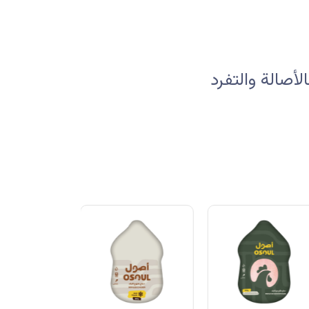
صالة والتفرد