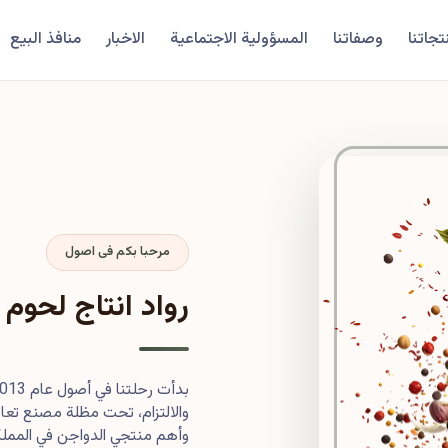
تجاتنا
وصفاتنا
المسؤولية الاجتماعية
الاخبار
منافذ البيع
مرحبا بكم فى اصول
رواد انتاج لحوم 
والالتزام، تحت مظلة مصنع تعاون
وأهم منتجي الدواجن في المملكة