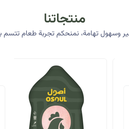
منتجاتنا
 وسهول تهامة، نمنحكم تجربة طعام تتسم بالأ