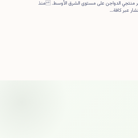
كبر منتجي الدواجن على مستوى الشرق الأوسط. منذ
ار عبر كافة...