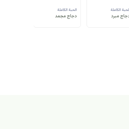
لحبة الكاملة
الحبة الكاملة
الحبة الكاملة
جاج مبرد
دجاج مجمد
دجاج مبرد
بة الكاملة
اج مجمد