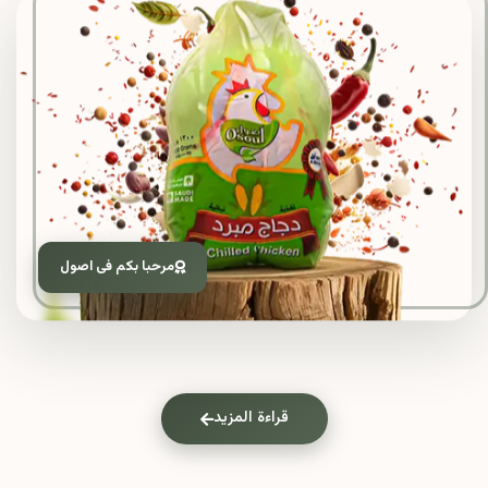
مرحبا بكم فى اصول
قراءة المزيد