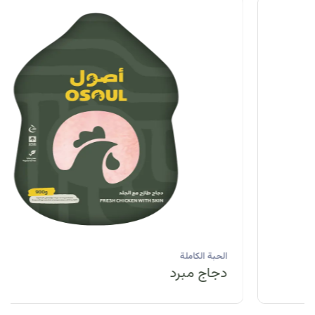
الحبة الكاملة
دجاج مبرد