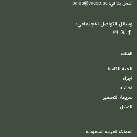
اتصل بنا في:
sales@caapp.sa
وسائل التواصل الاجتماعي:
𝕏
الفئات
الحبة الكاملة
اجزاء
احشاء
سريعة التحضير
المتبل
المملكه العربيه السعودية