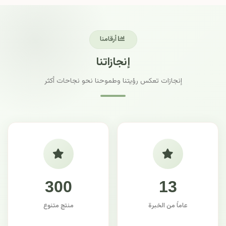
أرقامنا
إنجازاتنا
إنجازات تعكس رؤيتنا وطموحنا نحو نجاحات أكثر
300
13
عاماً من الخبرة
منتج متنوع