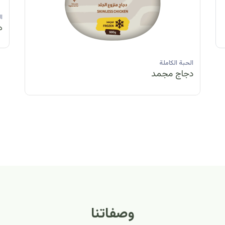
الحبة الكاملة
الحبة الكاملة
الحبة الكاملة
ا
دجاج مبرد
دجاج مبرد
دجاج مجمد
د
الحبة الكاملة
الح
دجاج مبرد
دج
وصفاتنا