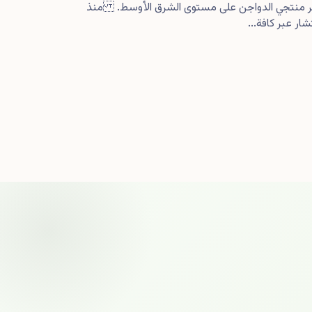
كبر منتجي الدواجن على مستوى الشرق الأوسط. منذ
ار عبر كافة...