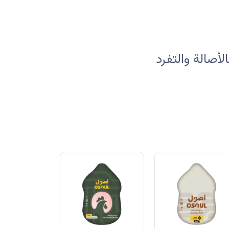
صالة والتفرد