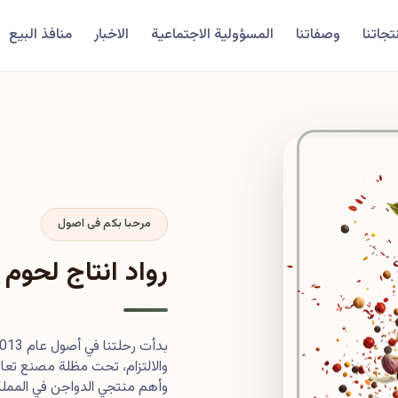
تجاتنا
وصفاتنا
المسؤولية الاجتماعية
الاخبار
منافذ البيع
مرحبا بكم فى اصول
رواد انتاج لحوم 
والالتزام، تحت مظلة مصنع تعاون
وأهم منتجي الدواجن في المملكة