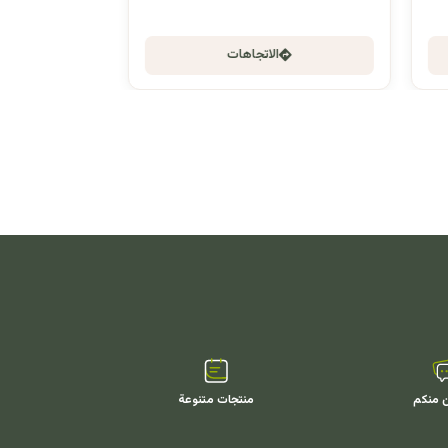
الاتجاهات
ن منكم
منتجات متنوعة