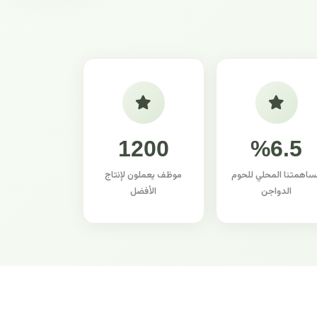
1200
%6.5
ساهمتنا المحلي للحوم
موظف يعملون لإنتاج
الدواجن
الأفضل