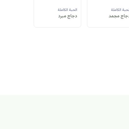
لحبة الكاملة
الحبة الكاملة
الحبة الكاملة
جاج مبرد
دجاج مجمد
دجاج مبرد
بة الكاملة
اج مجمد