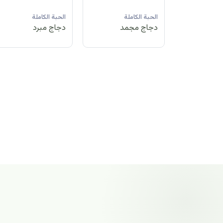
لة
الحبة الكاملة
الحبة الكاملة
الحبة الكاملة
مد
دجاج مبرد
دجاج مجمد
دجاج مجمد
الحبة الكاملة
دجاج مجمد