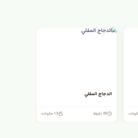
الدجاج المقلي
30 دقيقة
13 مكونات