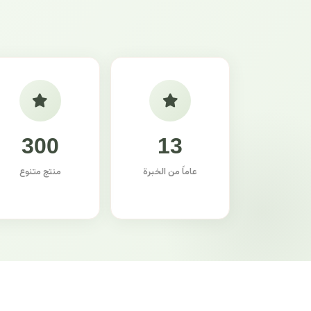
300
13
عاماً من الخبرة
منتج متنوع