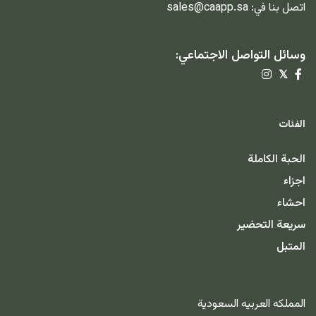
اتصل بنا في:
sales@caapp.sa
وسائل التواصل الاجتماعي:
𝕏
الفئات
الحبة الكاملة
اجزاء
احشاء
سريعة التحضير
المتبل
المملكه العربيه السعودية