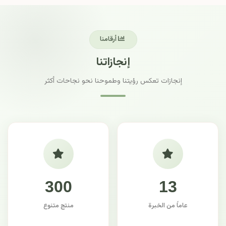
أرقامنا
إنجازاتنا
إنجازات تعكس رؤيتنا وطموحنا نحو نجاحات أكثر
300
13
عاماً من الخبرة
منتج متنوع