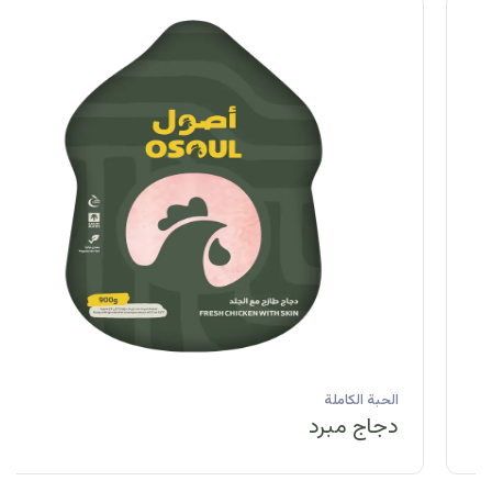
الحبة الكاملة
دجاج مبرد