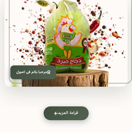
مرحبا بكم فى اصول
قراءة المزيد