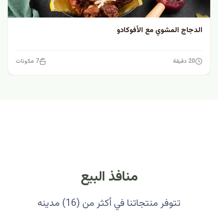
الدجاج المشوي مع الأفوكادو
20 دقيقة
7 مكونات
منافذ البيع
تتوفر منتجاتنا في أكثر من (16) مدينه