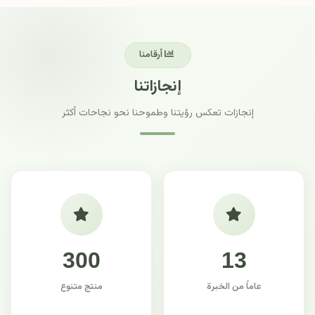
أرقامنا
إنجازاتنا
إنجازات تعكس رؤيتنا وطموحنا نحو نجاحات أكثر
300
13
عاماً من الخبرة
منتج متنوع