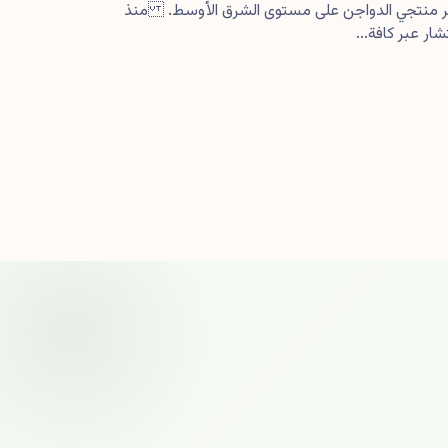
كبر منتجي الدواجن على مستوى الشرق الأوسط. منذ
ار عبر كافة...