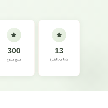
300
13
عاماً من الخبرة
منتج متنوع