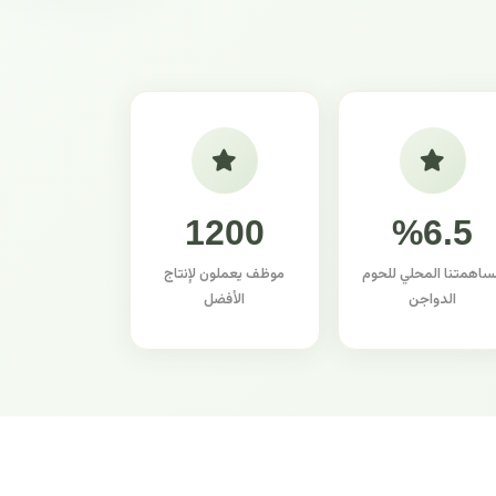
1200
%6.5
ساهمتنا المحلي للحوم
موظف يعملون لإنتاج
الدواجن
الأفضل