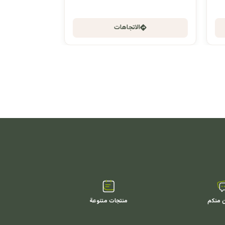
الاتجاهات
ن منكم
منتجات متنوعة