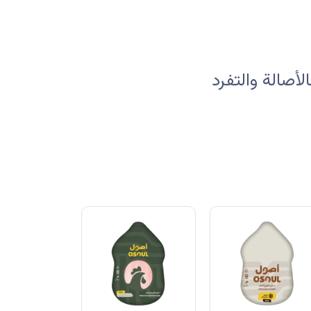
صالة والتفرد