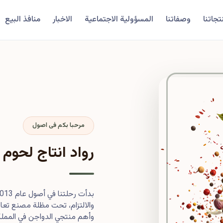
تجاتنا
وصفاتنا
المسؤولية الاجتماعية
الاخبار
منافذ البيع
مرحبا بكم فى اصول
رواد انتاج لحوم 
والالتزام، تحت مظلة مصنع تعاون
وأهم منتجي الدواجن في المملكة