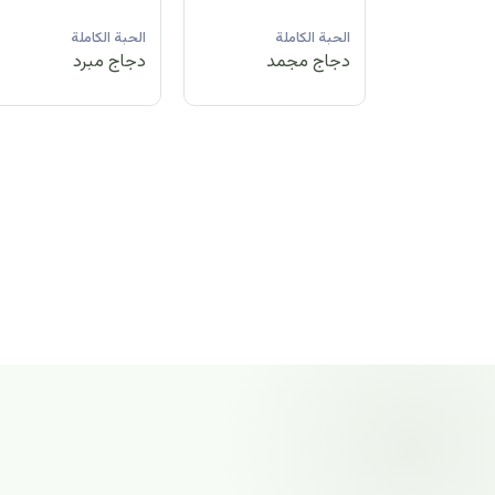
لة
الحبة الكاملة
الحبة الكاملة
الحبة الكاملة
مد
دجاج مبرد
دجاج مجمد
دجاج مجمد
الحبة الكاملة
دجاج مجمد