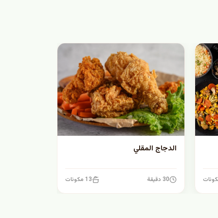
الدجاج المقلي
30 دقيقة
13 مكونات