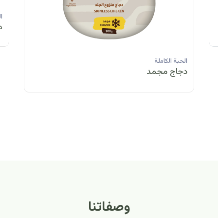
الحبة الكاملة
الحبة الكاملة
الحبة الكاملة
ا
دجاج مبرد
دجاج مبرد
دجاج مجمد
د
الحبة الكاملة
الح
دجاج مبرد
دج
وصفاتنا