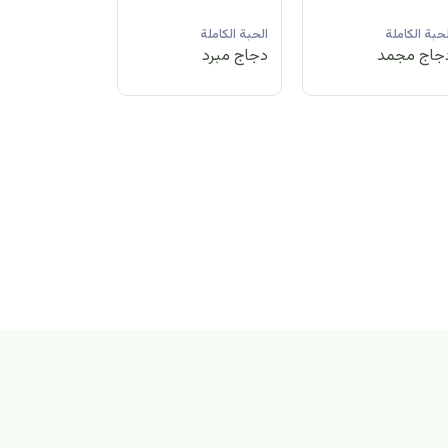
لحبة الكاملة
الحبة الكاملة
الحبة الكاملة
جاج مبرد
دجاج مجمد
دجاج مبرد
بة الكاملة
اج مجمد