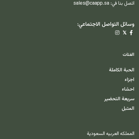
اتصل بنا في:
sales@caapp.sa
وسائل التواصل الاجتماعي:
𝕏
الفئات
الحبة الكاملة
اجزاء
احشاء
سريعة التحضير
المتبل
المملكه العربيه السعودية