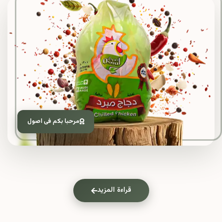
مرحبا بكم فى اصول
قراءة المزيد