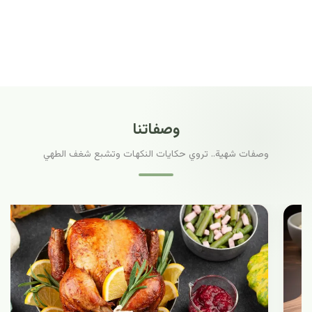
وصفاتنا
وصفات شهية.. تروي حكايات النكهات وتشبع شغف الطهي