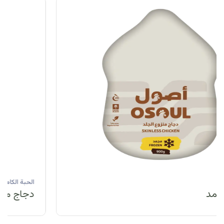
الحبة الكاملة
دجاج مبرد