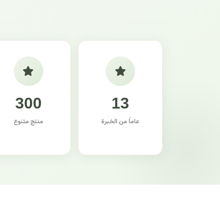
300
13
عاماً من الخبرة
منتج متنوع