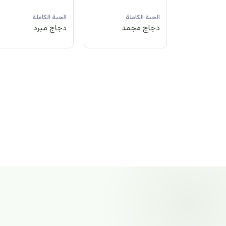
لة
الحبة الكاملة
الحبة الكاملة
الحبة الكاملة
مد
دجاج مبرد
دجاج مجمد
دجاج مجمد
الحبة الكاملة
دجاج مجمد