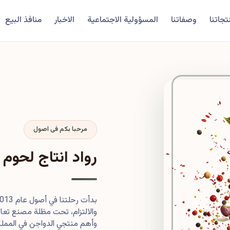
تجاتنا
وصفاتنا
المسؤولية الاجتماعية
الاخبار
منافذ البيع
مرحبا بكم فى اصول
رواد انتاج لحوم 
والالتزام، تحت مظلة مصنع تعاون
وأهم منتجي الدواجن في المملكة