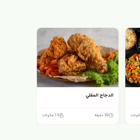
الدجاج المقلي
30 دقيقة
13 مكونات