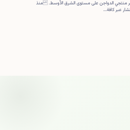
كبر منتجي الدواجن على مستوى الشرق الأوسط. منذ
ار عبر كافة...