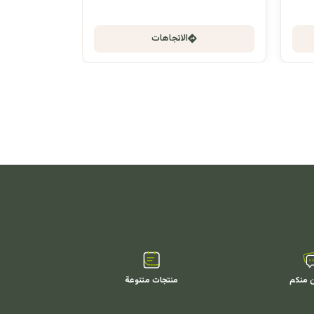
الاتجاهات
ن منكم
منتجات متنوعة