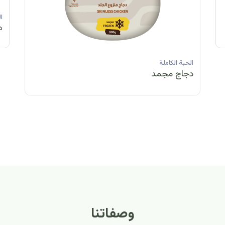
الحبة الكاملة
الحبة الكاملة
الحبة الكاملة
ا
دجاج مبرد
دجاج مبرد
دجاج مجمد
د
الحبة الكاملة
الح
دجاج مبرد
دج
وصفاتنا