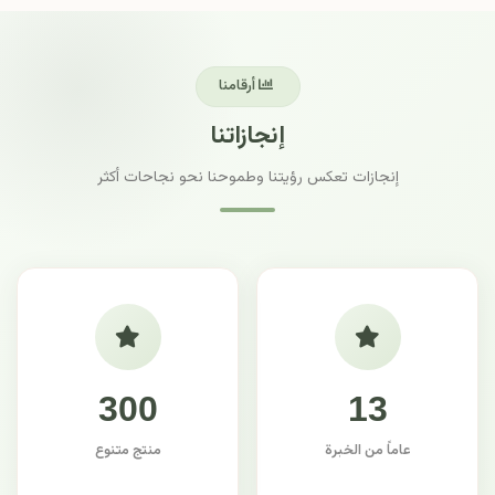
أرقامنا
إنجازاتنا
إنجازات تعكس رؤيتنا وطموحنا نحو نجاحات أكثر
300
13
عاماً من الخبرة
منتج متنوع