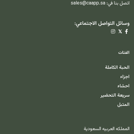
اتصل بنا في:
sales@caapp.sa
وسائل التواصل الاجتماعي:
𝕏
الفئات
الحبة الكاملة
اجزاء
احشاء
سريعة التحضير
المتبل
المملكه العربيه السعودية