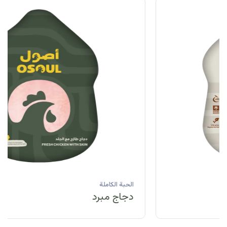
الحبة الكاملة
دجاج مبرد