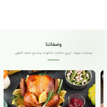
وصفاتنا
وصفات شهية.. تروي حكايات النكهات وتشبع شغف الطهي