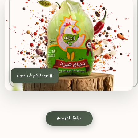
مرحبا بكم فى اصول
قراءة المزيد