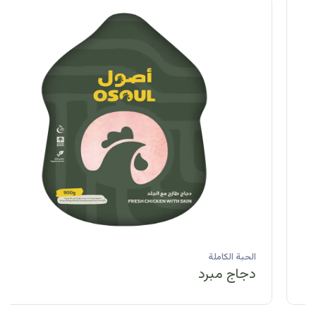
الحبة الكاملة
دجاج مبرد