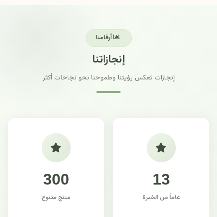
أرقامنا
إنجازاتنا
إنجازات تعكس رؤيتنا وطموحنا نحو نجاحات أكثر
300
13
عاماً من الخبرة
منتج متنوع