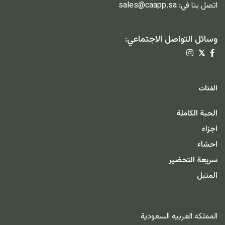
اتصل بنا في:
sales@caapp.sa
وسائل التواصل الاجتماعي:
𝕏
الفئات
الحبة الكاملة
اجزاء
احشاء
سريعة التحضير
المتبل
المملكه العربيه السعودية