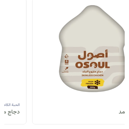
الحبة الكاملة
دجاج مبرد