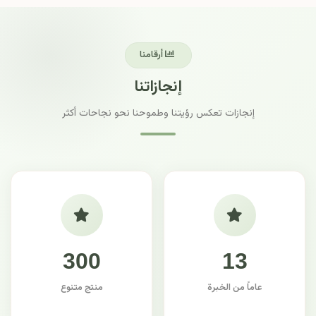
أرقامنا
إنجازاتنا
إنجازات تعكس رؤيتنا وطموحنا نحو نجاحات أكثر
300
13
عاماً من الخبرة
منتج متنوع