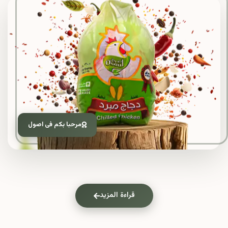
مرحبا بكم فى اصول
قراءة المزيد