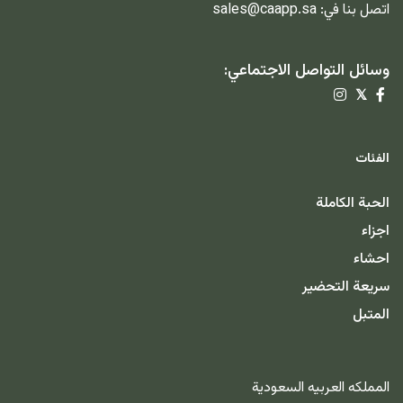
اتصل بنا في:
sales@caapp.sa
وسائل التواصل الاجتماعي:
𝕏
الفئات
الحبة الكاملة
اجزاء
احشاء
سريعة التحضير
المتبل
المملكه العربيه السعودية