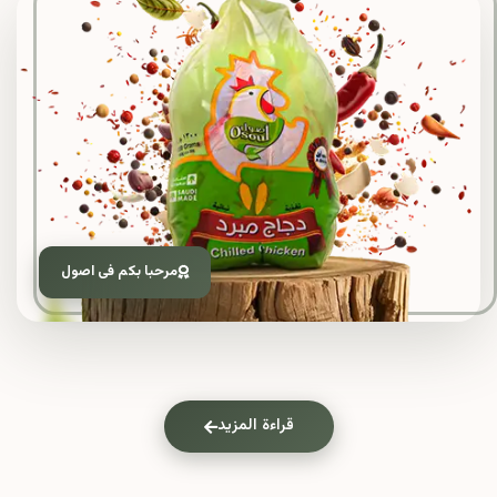
مرحبا بكم فى اصول
قراءة المزيد