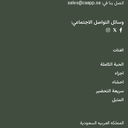
اتصل بنا في:
sales@caapp.sa
وسائل التواصل الاجتماعي:
𝕏
الفئات
الحبة الكاملة
اجزاء
احشاء
سريعة التحضير
المتبل
المملكه العربيه السعودية