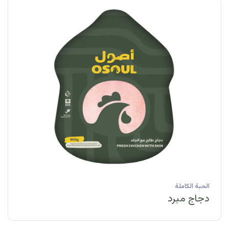
الحبة الكاملة
دجاج مبرد