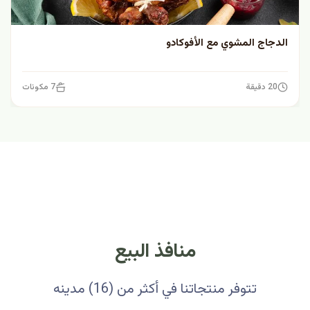
الدجاج المشوي مع الأفوكادو
20 دقيقة
7 مكونات
منافذ البيع
تتوفر منتجاتنا في أكثر من (16) مدينه