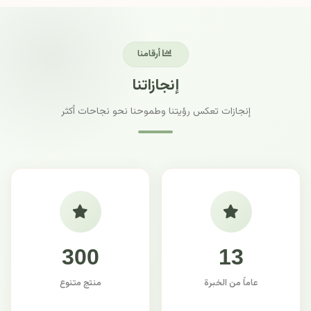
أرقامنا
إنجازاتنا
إنجازات تعكس رؤيتنا وطموحنا نحو نجاحات أكثر
300
13
عاماً من الخبرة
منتج متنوع